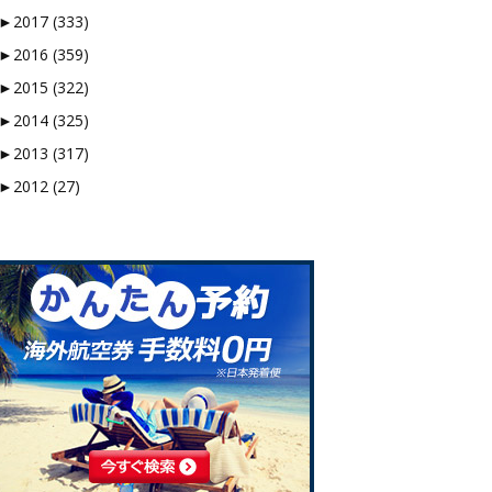
►
2017 (333)
►
2016 (359)
►
2015 (322)
►
2014 (325)
►
2013 (317)
►
2012 (27)