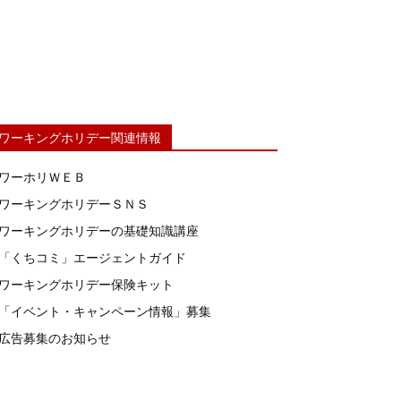
ワーキングホリデー関連情報
ワーホリＷＥＢ
ワーキングホリデーＳＮＳ
ワーキングホリデーの基礎知識講座
「くちコミ」エージェントガイド
ワーキングホリデー保険キット
「イベント・キャンペーン情報」募集
広告募集のお知らせ