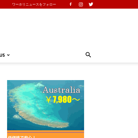
ワーホリニュースをフォロー
US