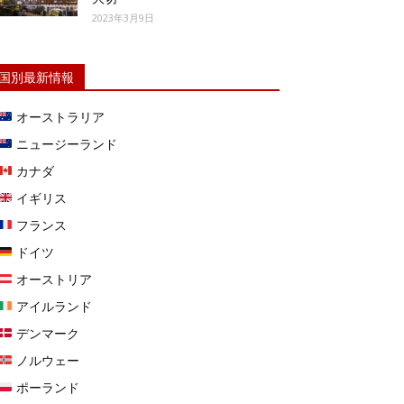
2023年3月9日
国別最新情報
オーストラリア
ニュージーランド
カナダ
イギリス
フランス
ドイツ
オーストリア
アイルランド
デンマーク
ノルウェー
ポーランド