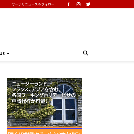
ワーホリニュースをフォロー
US