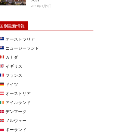
2023年3月9日
国別最新情報
オーストラリア
ニュージーランド
カナダ
イギリス
フランス
ドイツ
オーストリア
アイルランド
デンマーク
ノルウェー
ポーランド