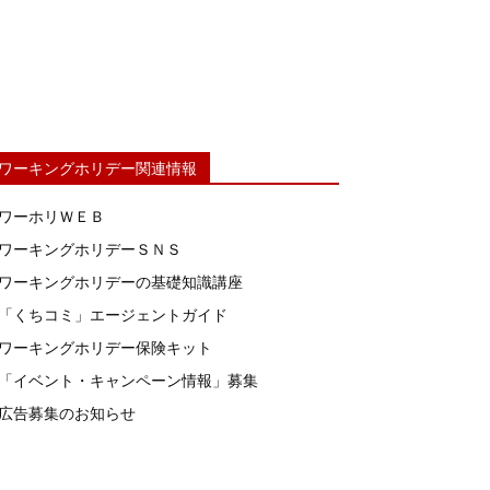
ワーキングホリデー関連情報
ワーホリＷＥＢ
ワーキングホリデーＳＮＳ
ワーキングホリデーの基礎知識講座
「くちコミ」エージェントガイド
ワーキングホリデー保険キット
「イベント・キャンペーン情報」募集
広告募集のお知らせ