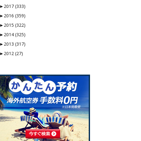
►
2017 (333)
►
2016 (359)
►
2015 (322)
►
2014 (325)
►
2013 (317)
►
2012 (27)