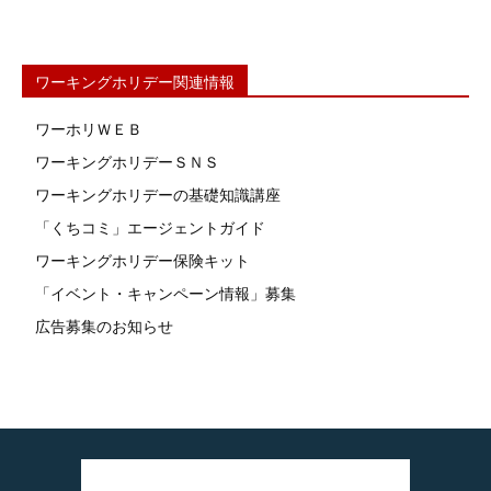
ワーキングホリデー関連情報
ワーホリＷＥＢ
ワーキングホリデーＳＮＳ
ワーキングホリデーの基礎知識講座
「くちコミ」エージェントガイド
ワーキングホリデー保険キット
「イベント・キャンペーン情報」募集
広告募集のお知らせ