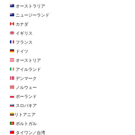
オーストラリア
ニュージーランド
カナダ
イギリス
フランス
ドイツ
オーストリア
アイルランド
デンマーク
ノルウェー
ポーランド
スロバキア
リトアニア
ポルトガル
タイワン／台湾