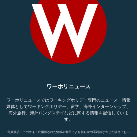
ワーホリニュース
ワーホリニュースではワーキングホリデー専門のニュース・情報
媒体としてワーキングホリデー、留学、海外インターンシップ、
海外旅行、海外ロングステイなどに関する情報を配信していま
す。
免責事項：このサイトに掲載された情報の利用により何らかの不利益が生じた場合におい