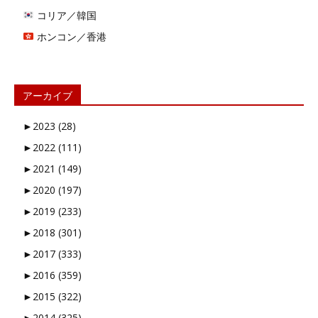
コリア／韓国
ホンコン／香港
アーカイブ
►
2023 (28)
►
2022 (111)
►
2021 (149)
►
2020 (197)
►
2019 (233)
►
2018 (301)
►
2017 (333)
►
2016 (359)
►
2015 (322)
►
2014 (325)