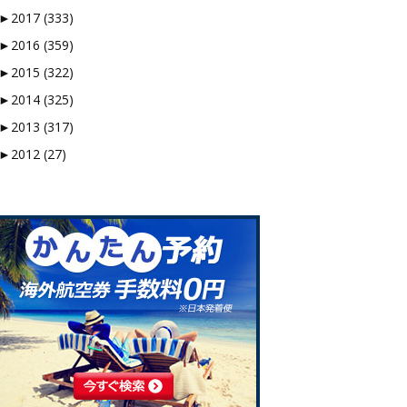
►
2017 (333)
►
2016 (359)
►
2015 (322)
►
2014 (325)
►
2013 (317)
►
2012 (27)