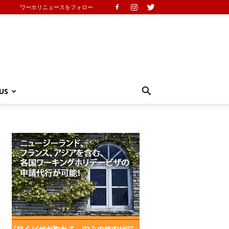
ワーホリニュースをフォロー
US