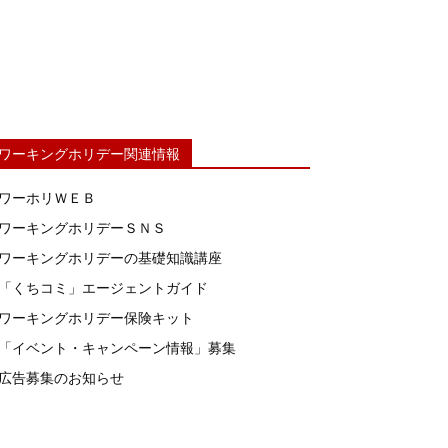
ワーキングホリデー関連情報
ワーホリＷＥＢ
ワーキングホリデーＳＮＳ
ワーキングホリデーの基礎知識講座
「くちコミ」エージェントガイド
ワーキングホリデー保険キット
「イベント・キャンペーン情報」募集
広告募集のお知らせ