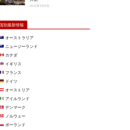
2023年3月9日
国別最新情報
オーストラリア
ニュージーランド
カナダ
イギリス
フランス
ドイツ
オーストリア
アイルランド
デンマーク
ノルウェー
ポーランド