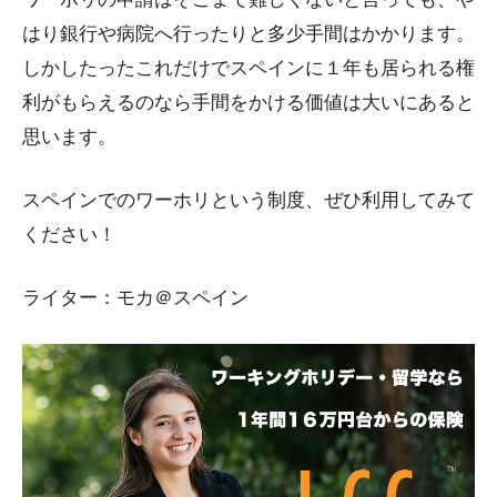
はり銀行や病院へ行ったりと多少手間はかかります。
しかしたったこれだけでスペインに１年も居られる権
利がもらえるのなら手間をかける価値は大いにあると
思います。
スペインでのワーホリという制度、ぜひ利用してみて
ください！
ライター：モカ＠スペイン