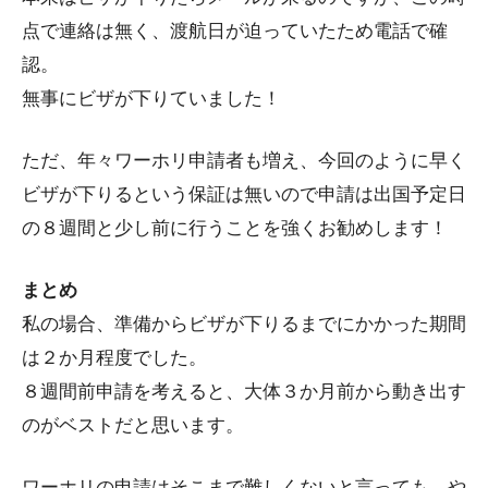
点で連絡は無く、渡航日が迫っていたため電話で確
認。
無事にビザが下りていました！
ただ、年々ワーホリ申請者も増え、今回のように早く
ビザが下りるという保証は無いので申請は出国予定日
の８週間と少し前に行うことを強くお勧めします！
まとめ
私の場合、準備からビザが下りるまでにかかった期間
は２か月程度でした。
８週間前申請を考えると、大体３か月前から動き出す
のがベストだと思います。
ワーホリの申請はそこまで難しくないと言っても、や