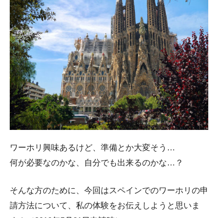
ワーホリ興味あるけど、準備とか大変そう…
何が必要なのかな、自分でも出来るのかな…？
そんな方のために、今回はスペインでのワーホリの申
請方法について、私の体験をお伝えしようと思いま