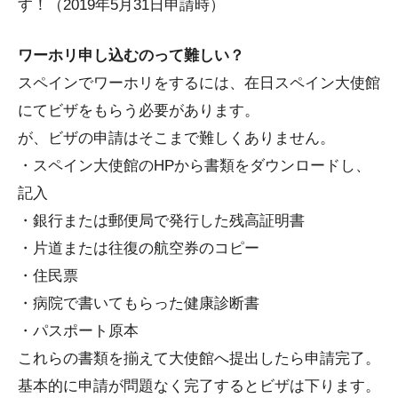
す！（2019年5月31日申請時）
ワーホリ申し込むのって難しい？
スペインでワーホリをするには、在日スペイン大使館
にてビザをもらう必要があります。
が、ビザの申請はそこまで難しくありません。
・スペイン大使館のHPから書類をダウンロードし、
記入
・銀行または郵便局で発行した残高証明書
・片道または往復の航空券のコピー
・住民票
・病院で書いてもらった健康診断書
・パスポート原本
これらの書類を揃えて大使館へ提出したら申請完了。
基本的に申請が問題なく完了するとビザは下ります。