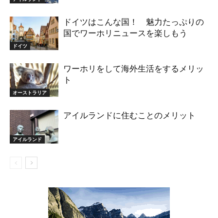
ドイツはこんな国！ 魅力たっぷりの
国でワーホリニュースを楽しもう
ドイツ
ワーホリをして海外生活をするメリッ
ト
オーストラリア
アイルランドに住むことのメリット
アイルランド