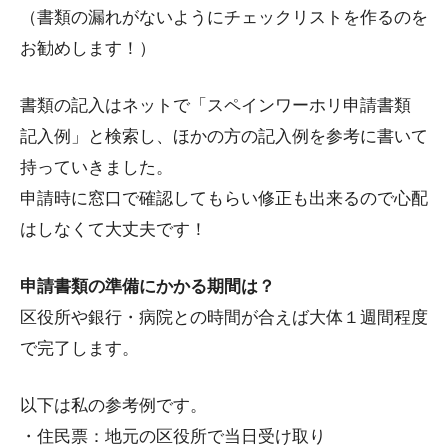
（書類の漏れがないようにチェックリストを作るのを
お勧めします！）
書類の記入はネットで「スペインワーホリ申請書類
記入例」と検索し、ほかの方の記入例を参考に書いて
持っていきました。
申請時に窓口で確認してもらい修正も出来るので心配
はしなくて大丈夫です！
申請書類の準備にかかる期間は？
区役所や銀行・病院との時間が合えば大体１週間程度
で完了します。
以下は私の参考例です。
・住民票：地元の区役所で当日受け取り