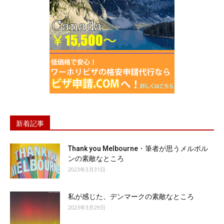
新着記事
Thank you Melbourne・筆者が思うメルボル
ンの素敵なところ
2023年3月31日
私が感じた、デンマークの素敵なところ
2023年3月29日