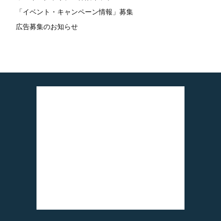
「イベント・キャンペーン情報」募集
広告募集のお知らせ