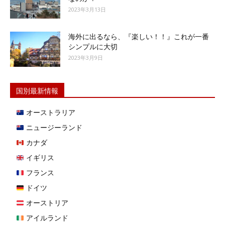
2023年3月13日
海外に出るなら、『楽しい！！』これが一番
シンプルに大切
2023年3月9日
国別最新情報
オーストラリア
ニュージーランド
カナダ
イギリス
フランス
ドイツ
オーストリア
アイルランド