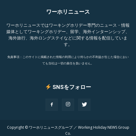
ワーホリニュース
ワーホリニュースではワーキングホリデー専門のニュース・情報
媒体としてワーキングホリデー、留学、海外インターンシップ、
海外旅行、海外ロングステイなどに関する情報を配信していま
す。
免責事項：このサイトに掲載された情報の利用により何らかの不利益が生じた場合におい
ても当社は一切の責任を負いません。
SNSをフォロー
Copyright © ワーホリニュースグループ ／ Working Holiday NEWS Group
Co.