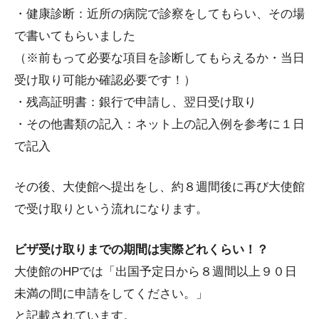
・健康診断：近所の病院で診察をしてもらい、その場
で書いてもらいました
（※前もって必要な項目を診断してもらえるか・当日
受け取り可能か確認必要です！）
・残高証明書：銀行で申請し、翌日受け取り
・その他書類の記入：ネット上の記入例を参考に１日
で記入
その後、大使館へ提出をし、約８週間後に再び大使館
で受け取りという流れになります。
ビザ受け取りまでの期間は実際どれくらい！？
大使館のHPでは「出国予定日から８週間以上９０日
未満の間に申請をしてください。」
と記載されています。