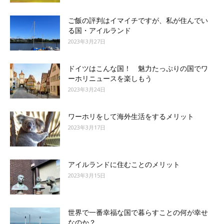
ご飯の評判はイマイチですが、私が住んでい
る国・アイルランド
2023年3月27日
ドイツはこんな国！ 魅力たっぷりの国でワ
ーホリニュースを楽しもう
2023年3月24日
ワーホリをして海外生活をするメリット
2023年3月17日
アイルランドに住むことのメリット
2023年3月15日
世界で一番幸福な国で暮らすことの何が幸せ
なのか？