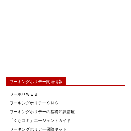
ワーキングホリデー関連情報
ワーホリＷＥＢ
ワーキングホリデーＳＮＳ
ワーキングホリデーの基礎知識講座
「くちコミ」エージェントガイド
ワーキングホリデー保険キット