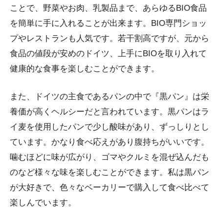
ことで、野菜やお肉、乳製品まで、あらゆるBIO食品
を簡単に手に入れることが出来ます。BIO専門ショッ
プやレストランも人気です。若干割高ですが、元から
食品の値段が安めのドイツ、上手にBIOを取り入れて
健康的な食事を楽しむことができます。
また、ドイツの主食であるパンの中で『黒パン』は栄
養価が高くヘルシーだと言われています。黒パンはラ
イ麦を使用したパンで少し酸味があり、ずっしりとし
ています。かなり食べ応えがあり腹持ちがいいです。
噛むほどに味が広がり、ゴマやクルミを混ぜ込んだも
のなど様々な味を楽しむことができます。私は黒パン
が大好きで、色々なベーカリーで購入して食べ比べて
楽しんでいます。