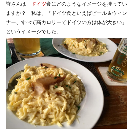
皆さんは、
ドイツ
食にどのようなイメージを持ってい
ますか？ 私は、『ドイツ食といえばビール＆ウィン
ナー、すべて高カロリーでドイツの方は体が大きい』
というイメージでした。