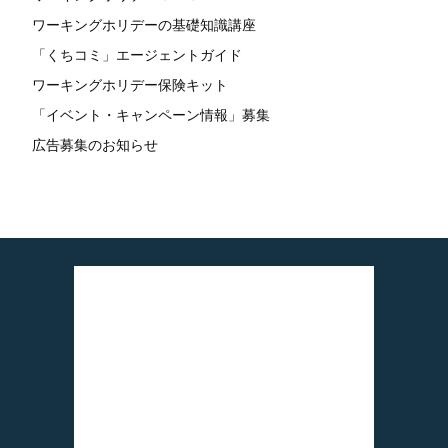
ワーキングホリデーの基礎知識講座
「くちコミ」エージェントガイド
ワーキングホリデー保険キット
「イベント・キャンペーン情報」募集
広告募集のお知らせ