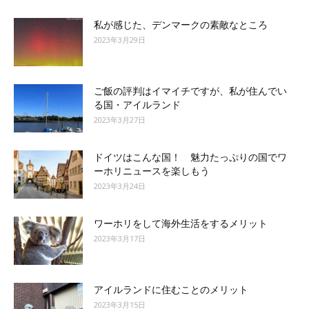
私が感じた、デンマークの素敵なところ
2023年3月29日
ご飯の評判はイマイチですが、私が住んでい
る国・アイルランド
2023年3月27日
ドイツはこんな国！ 魅力たっぷりの国でワ
ーホリニュースを楽しもう
2023年3月24日
ワーホリをして海外生活をするメリット
2023年3月17日
アイルランドに住むことのメリット
2023年3月15日