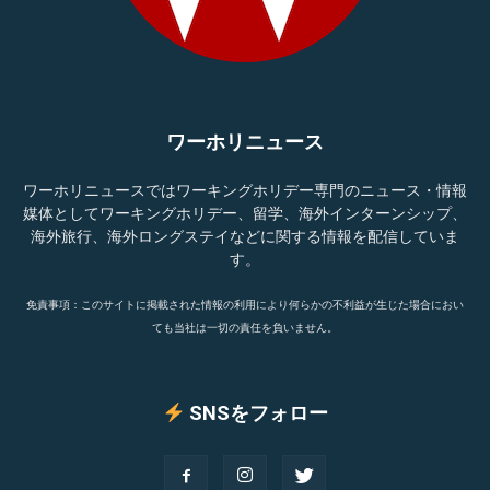
ワーホリニュース
ワーホリニュースではワーキングホリデー専門のニュース・情報
媒体としてワーキングホリデー、留学、海外インターンシップ、
海外旅行、海外ロングステイなどに関する情報を配信していま
す。
免責事項：このサイトに掲載された情報の利用により何らかの不利益が生じた場合におい
ても当社は一切の責任を負いません。
SNSをフォロー