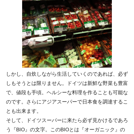
しかし、自炊しながら生活していくのであれば、必ず
しもそうとは限りません。ドイツは新鮮な野菜も豊富
で、値段も手頃。ヘルシーな料理を作ることも可能な
のです。さらにアジアスーパーで日本食を調達するこ
とも出来ます。
そして、ドイツスーパーに来たら必ず見かけるであろ
う『BIO』の文字。このBIOとは『オーガニック』の