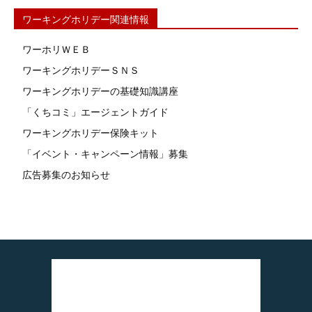
ワーキングホリデー関連情報
ワーホリＷＥＢ
ワーキングホリデーＳＮＳ
ワーキングホリデーの基礎知識講座
「くちコミ」エージェントガイド
ワーキングホリデー保険キット
「イベント・キャンペーン情報」募集
広告募集のお知らせ