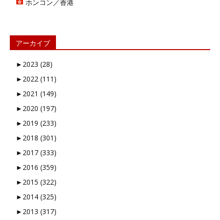
ホンコン／香港
アーカイブ
►
2023 (28)
►
2022 (111)
►
2021 (149)
►
2020 (197)
►
2019 (233)
►
2018 (301)
►
2017 (333)
►
2016 (359)
►
2015 (322)
►
2014 (325)
►
2013 (317)