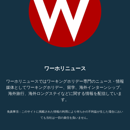
ワーホリニュース
ワーホリニュースではワーキングホリデー専門のニュース・情報
媒体としてワーキングホリデー、留学、海外インターンシップ、
海外旅行、海外ロングステイなどに関する情報を配信していま
す。
免責事項：このサイトに掲載された情報の利用により何らかの不利益が生じた場合におい
ても当社は一切の責任を負いません。