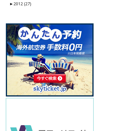
►
2012 (27)