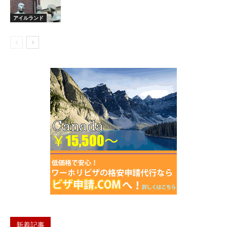
アイルランド
新着記事