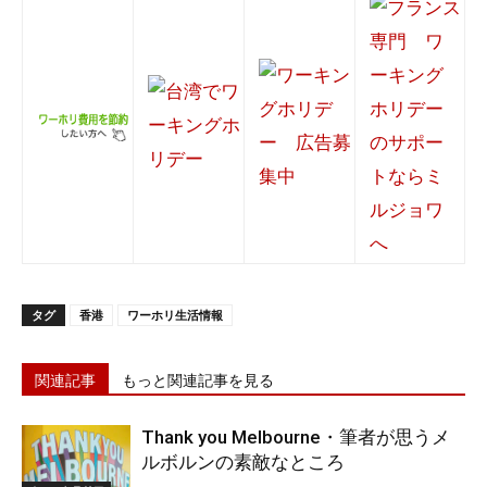
タグ
香港
ワーホリ生活情報
関連記事
もっと関連記事を見る
Thank you Melbourne・筆者が思うメ
ルボルンの素敵なところ