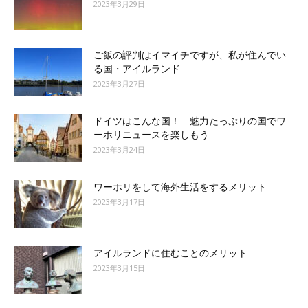
2023年3月29日
ご飯の評判はイマイチですが、私が住んでい
る国・アイルランド
2023年3月27日
ドイツはこんな国！ 魅力たっぷりの国でワ
ーホリニュースを楽しもう
2023年3月24日
ワーホリをして海外生活をするメリット
2023年3月17日
アイルランドに住むことのメリット
2023年3月15日