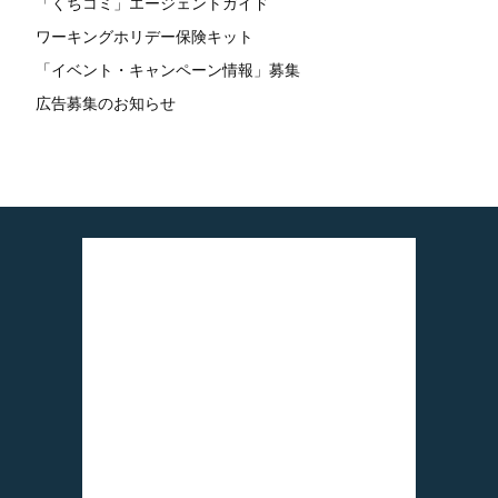
「くちコミ」エージェントガイド
ワーキングホリデー保険キット
「イベント・キャンペーン情報」募集
広告募集のお知らせ