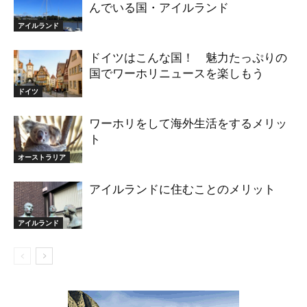
んでいる国・アイルランド
アイルランド
ドイツはこんな国！ 魅力たっぷりの
国でワーホリニュースを楽しもう
ドイツ
ワーホリをして海外生活をするメリッ
ト
オーストラリア
アイルランドに住むことのメリット
アイルランド