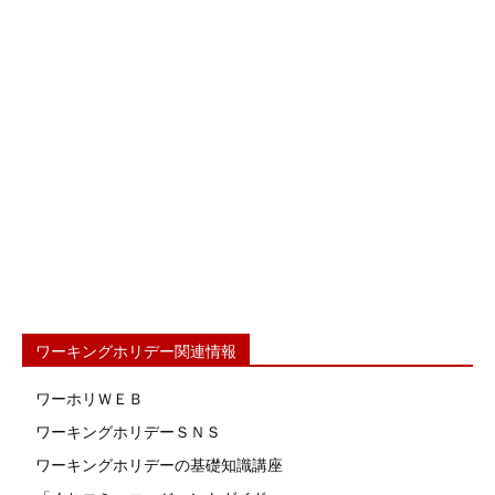
ワーキングホリデー関連情報
ワーホリＷＥＢ
ワーキングホリデーＳＮＳ
ワーキングホリデーの基礎知識講座