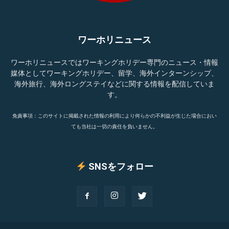
ワーホリニュース
ワーホリニュースではワーキングホリデー専門のニュース・情報
媒体としてワーキングホリデー、留学、海外インターンシップ、
海外旅行、海外ロングステイなどに関する情報を配信していま
す。
免責事項：このサイトに掲載された情報の利用により何らかの不利益が生じた場合におい
ても当社は一切の責任を負いません。
SNSをフォロー