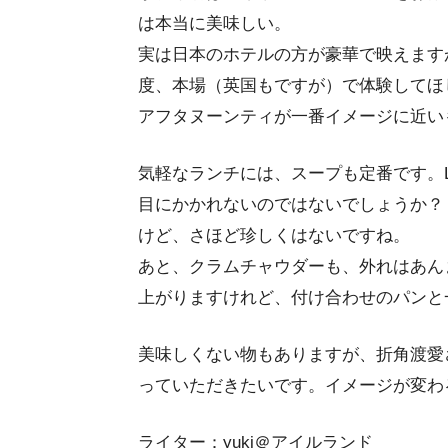
は本当に美味しい。
実は日本のホテルの方が豪華で映えます
度、本場（英国もですが）で体験してほ
アフタヌーンティが一番イメージに近い
気軽なランチには、スープも定番です。L
目にかかれないのではないでしょうか？
けど、さほど珍しくはないですね。
あと、クラムチャウダーも、外れはあん
上がりますけれど、付け合わせのパンと
美味しくない物もありますが、折角渡愛
っていただきたいです。イメージが変わ
ライター：yuki＠アイルランド