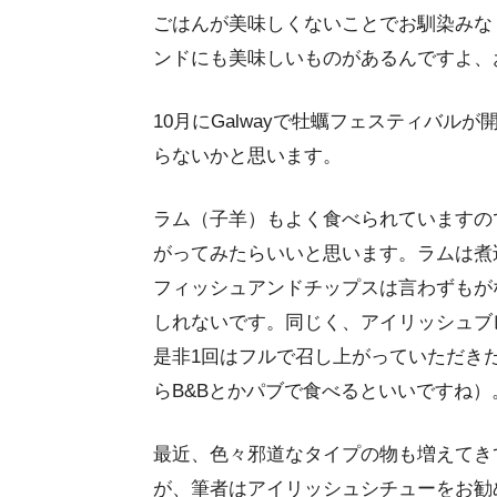
ごはんが美味しくないことでお馴染みな
ンドにも美味しいものがあるんですよ、
10月にGalwayで牡蠣フェスティバ
らないかと思います。
ラム（子羊）もよく食べられていますの
がってみたらいいと思います。ラムは煮
フィッシュアンドチップスは言わずもが
しれないです。同じく、アイリッシュブ
是非1回はフルで召し上がっていただき
らB&Bとかパブで食べるといいですね）
最近、色々邪道なタイプの物も増えてき
が、筆者はアイリッシュシチューをお勧