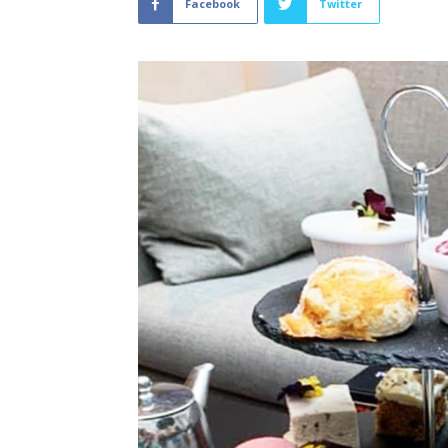
Facebook
Twitter