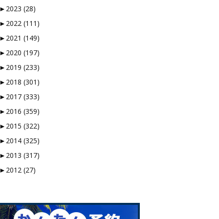
►
2023 (28)
►
2022 (111)
►
2021 (149)
►
2020 (197)
►
2019 (233)
►
2018 (301)
►
2017 (333)
►
2016 (359)
►
2015 (322)
►
2014 (325)
►
2013 (317)
►
2012 (27)