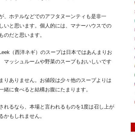
が、ホテルなどでのアフタヌーンティも是非一
しいと思います。個人的には、マナーハウスでの
ものだと思います。
eek（西洋ネギ）のスープは日本ではあんまりお
 マッシュルームや野菜のスープもおいしいです
まりありません。お値段は少々他のスープよりは
一緒に食べると結構お腹にたまります。
されるなら、本場と言われるものを1度は召し上が
るかもしれません。