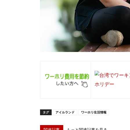
タグ
アイルランド
ワーホリ生活情報
関連記事
もっと関連記事を見る