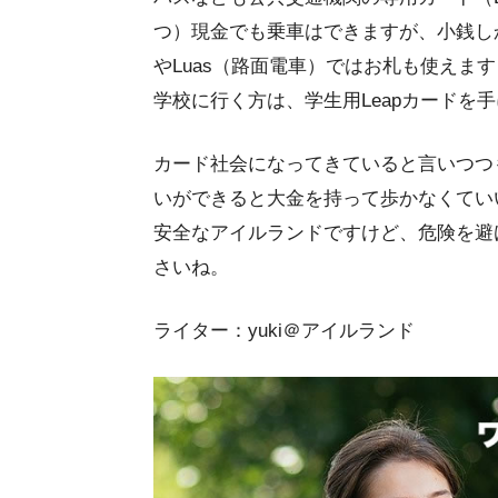
つ）現金でも乗車はできますが、小銭し
やLuas（路面電車）ではお札も使えます
学校に行く方は、学生用Leapカードを
カード社会になってきていると言いつつ
いができると大金を持って歩かなくてい
安全なアイルランドですけど、危険を避
さいね。
ライター：yuki＠アイルランド