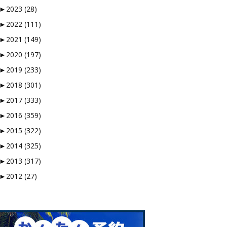
►
2023 (28)
►
2022 (111)
►
2021 (149)
►
2020 (197)
►
2019 (233)
►
2018 (301)
►
2017 (333)
►
2016 (359)
►
2015 (322)
►
2014 (325)
►
2013 (317)
►
2012 (27)