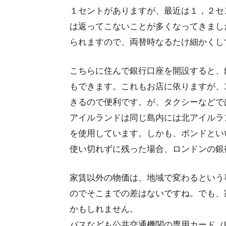
１セントがありますが、最近は１，２セ
は返ってこないことが多くなってきまし
られますので、両替時なるたけ細かくし
こちらに住んで銀行口座を開設すると、
もできます。これもお店に依りますが、1
きるので便利です。が、タクシーなどで
アイルランドは同じ島内には北アイルラ
を使用しています。しかも、ポンドとい
使い切れずに残った場合、ロンドンの銀
家賃以外の物価は、地域で変わるという
のでそこまでの差はないですね。でも、
かもしれません。
バスなども公共交通機関の専用カード（L