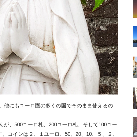
。他にもユーロ圏の多くの国でそのまま使えるの
、500ユーロ札、200ユーロ札、そして100ユー
ます。コインは２、１ユーロ、50、20、10、５、２、