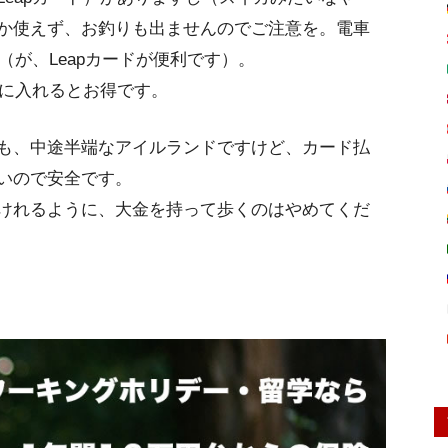
か使えず、お釣りも出ませんのでご注意を。電車
（が、Leapカードが便利です）。
手に入れるとお得です。
も、中途半端なアイルランドですけど、カード払
いので安全です。
けれるように、大金を持って歩くのはやめてくだ