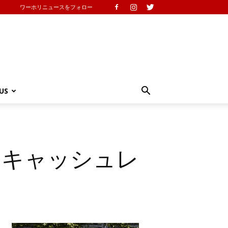
ワーホリニュースをフォロー
US
のキャッシュレ