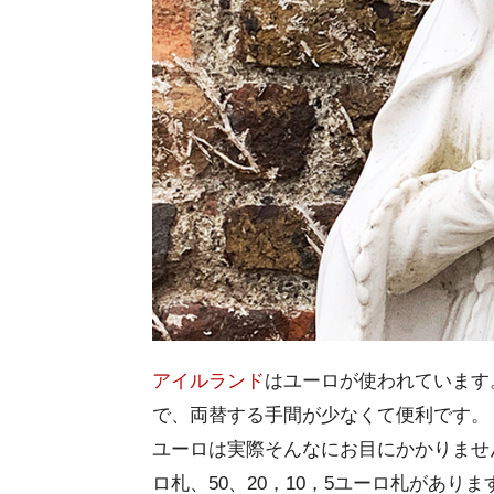
アイルランド
はユーロが使われています
で、両替する手間が少なくて便利です。
ユーロは実際そんなにお目にかかりませんが
ロ札、50、20，10，5ユーロ札があり