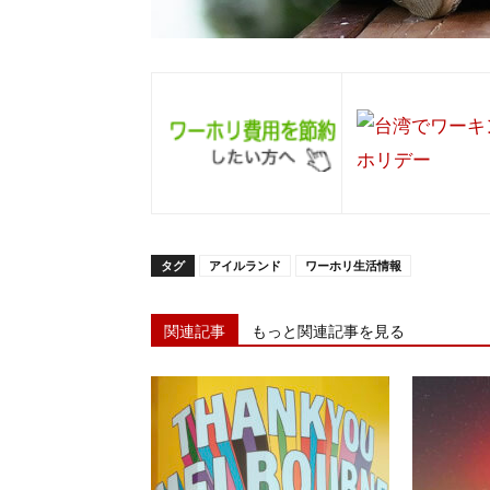
タグ
アイルランド
ワーホリ生活情報
関連記事
もっと関連記事を見る