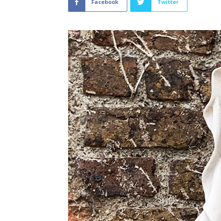
Facebook
Twitter