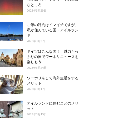
なところ
2023年3月29日
ご飯の評判はイマイチですが、
私が住んでいる国・アイルラン
ド
2023年3月27日
ドイツはこんな国！ 魅力たっ
ぷりの国でワーホリニュースを
楽しもう
2023年3月24日
ワーホリをして海外生活をする
メリット
2023年3月17日
アイルランドに住むことのメリ
ット
2023年3月15日