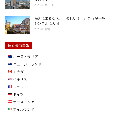
2023年3月13日
海外に出るなら、『楽しい！！』これが一番
シンプルに大切
2023年3月9日
国別最新情報
オーストラリア
ニュージーランド
カナダ
イギリス
フランス
ドイツ
オーストリア
アイルランド