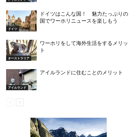
ドイツはこんな国！ 魅力たっぷりの
国でワーホリニュースを楽しもう
ドイツ
ワーホリをして海外生活をするメリッ
ト
オーストラリア
アイルランドに住むことのメリット
アイルランド