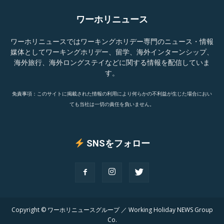
ワーホリニュース
ワーホリニュースではワーキングホリデー専門のニュース・情報
媒体としてワーキングホリデー、留学、海外インターンシップ、
海外旅行、海外ロングステイなどに関する情報を配信していま
す。
免責事項：このサイトに掲載された情報の利用により何らかの不利益が生じた場合におい
ても当社は一切の責任を負いません。
SNSをフォロー
Copyright © ワーホリニュースグループ ／ Working Holiday NEWS Group
Co.