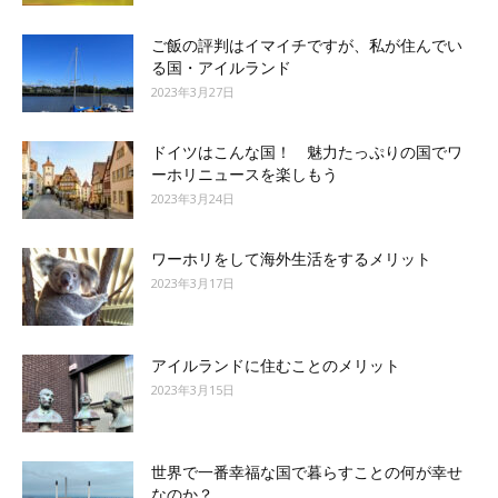
ご飯の評判はイマイチですが、私が住んでい
る国・アイルランド
2023年3月27日
ドイツはこんな国！ 魅力たっぷりの国でワ
ーホリニュースを楽しもう
2023年3月24日
ワーホリをして海外生活をするメリット
2023年3月17日
アイルランドに住むことのメリット
2023年3月15日
世界で一番幸福な国で暮らすことの何が幸せ
なのか？