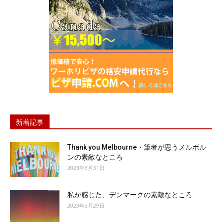
新着記事
Thank you Melbourne・筆者が思うメルボル
ンの素敵なところ
2023年3月31日
私が感じた、デンマークの素敵なところ
2023年3月29日