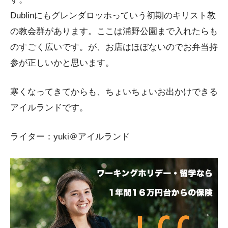
Dublinにもグレンダロッホっていう初期のキリスト教
の教会群があります。ここは浦野公園まで入れたらも
のすごく広いです。が、お店はほぼないのでお弁当持
参が正しいかと思います。
寒くなってきてからも、ちょいちょいお出かけできる
アイルランドです。
ライター：yuki＠アイルランド