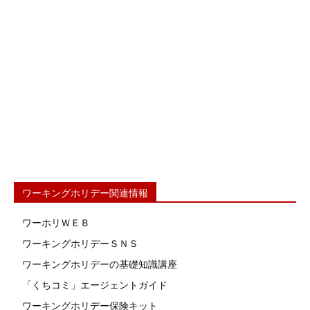
ワーキングホリデー関連情報
ワーホリＷＥＢ
ワーキングホリデーＳＮＳ
ワーキングホリデーの基礎知識講座
「くちコミ」エージェントガイド
ワーキングホリデー保険キット