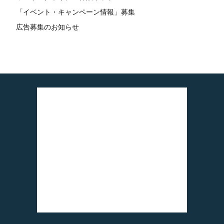
「イベント・キャンペーン情報」募集
広告募集のお知らせ