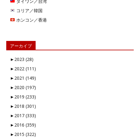
タイワン／台湾
コリア／韓国
ホンコン／香港
アーカイブ
►
2023 (28)
►
2022 (111)
►
2021 (149)
►
2020 (197)
►
2019 (233)
►
2018 (301)
►
2017 (333)
►
2016 (359)
►
2015 (322)