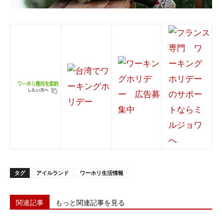
タグ
アイルランド
ワーホリ生活情報
関連記事
もっと関連記事を見る