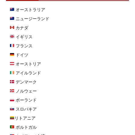
オーストラリア
ニュージーランド
カナダ
イギリス
フランス
ドイツ
オーストリア
アイルランド
デンマーク
ノルウェー
ポーランド
スロバキア
リトアニア
ポルトガル