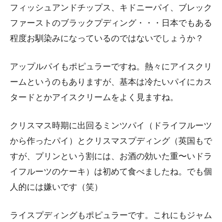
フィッシュアンドチップス、キドニーパイ、ブレック
ファーストのブラックプディング・・・日本でもある
程度お馴染みになっているのではないでしょうか？
アップルパイもポピュラーですね。熱々にアイスクリ
ームというのもありますが、基本は冷たいパイにカス
タードとかアイスクリームをよく見ますね。
クリスマス時期に出回るミンツパイ（ドライフルーツ
から作ったパイ）とクリスマスプディング（英国もで
すが、プリンという割には、お酒の効いた重〜いドラ
イフルーツのケーキ）は初めて食べましたね。でも個
人的には嫌いです（笑）
ライスプディングもポピュラーです。これにもジャム