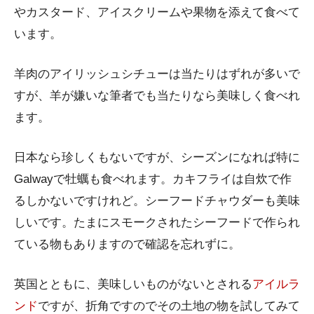
やカスタード、アイスクリームや果物を添えて食べて
います。
羊肉のアイリッシュシチューは当たりはずれが多いで
すが、羊が嫌いな筆者でも当たりなら美味しく食べれ
ます。
日本なら珍しくもないですが、シーズンになれば特に
Galwayで牡蠣も食べれます。カキフライは自炊で作
るしかないですけれど。シーフードチャウダーも美味
しいです。たまにスモークされたシーフードで作られ
ている物もありますので確認を忘れずに。
英国とともに、美味しいものがないとされる
アイルラ
ンド
ですが、折角ですのでその土地の物を試してみて