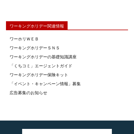
ワーキングホリデー関連情報
ワーホリＷＥＢ
ワーキングホリデーＳＮＳ
ワーキングホリデーの基礎知識講座
「くちコミ」エージェントガイド
ワーキングホリデー保険キット
「イベント・キャンペーン情報」募集
広告募集のお知らせ