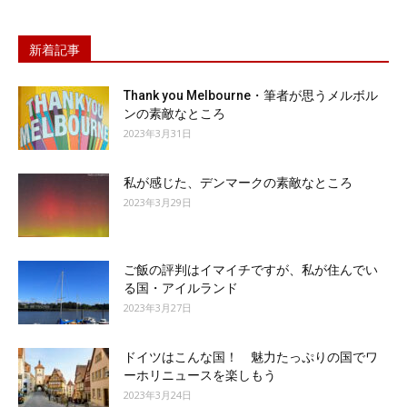
新着記事
Thank you Melbourne・筆者が思うメルボル
ンの素敵なところ
2023年3月31日
私が感じた、デンマークの素敵なところ
2023年3月29日
ご飯の評判はイマイチですが、私が住んでい
る国・アイルランド
2023年3月27日
ドイツはこんな国！ 魅力たっぷりの国でワ
ーホリニュースを楽しもう
2023年3月24日