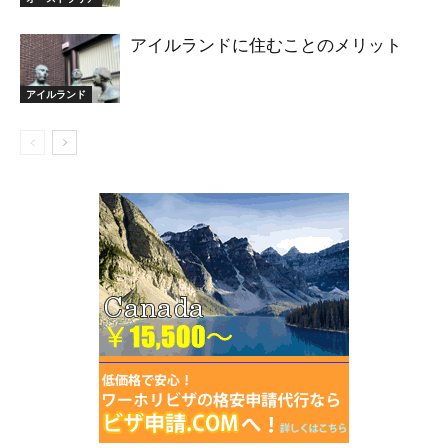
アイルランドに住むことのメリット
アイルランド