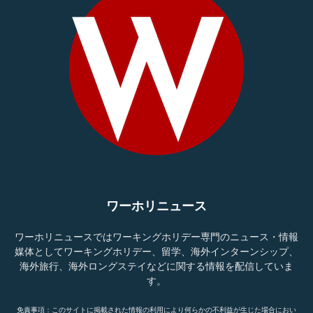
ワーホリニュース
ワーホリニュースではワーキングホリデー専門のニュース・情報
媒体としてワーキングホリデー、留学、海外インターンシップ、
海外旅行、海外ロングステイなどに関する情報を配信していま
す。
免責事項：このサイトに掲載された情報の利用により何らかの不利益が生じた場合におい