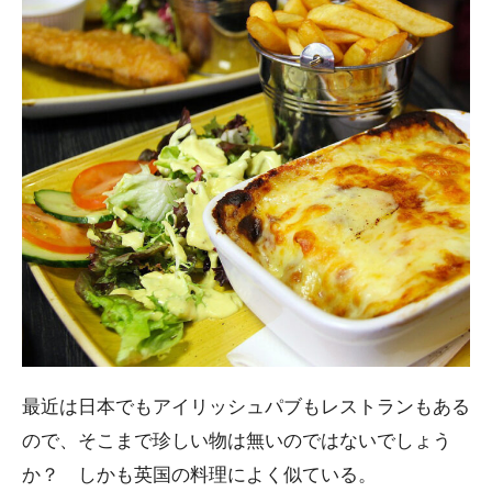
最近は日本でもアイリッシュパブもレストランもある
ので、そこまで珍しい物は無いのではないでしょう
か？ しかも英国の料理によく似ている。