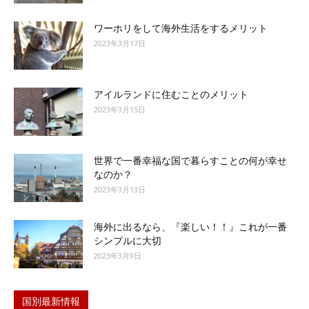
ワーホリをして海外生活をするメリット
2023年3月17日
アイルランドに住むことのメリット
2023年3月15日
世界で一番幸福な国で暮らすことの何が幸せ
なのか？
2023年3月13日
海外に出るなら、『楽しい！！』これが一番
シンプルに大切
2023年3月9日
国別最新情報