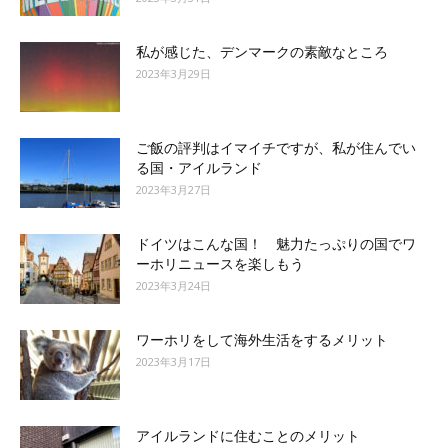
私が感じた、デンマークの素敵なところ
2023年3月29日
ご飯の評判はイマイチですが、私が住んでい
る国・アイルランド
2023年3月27日
ドイツはこんな国！ 魅力たっぷりの国でワ
ーホリニュースを楽しもう
2023年3月24日
ワーホリをして海外生活をするメリット
2023年3月17日
アイルランドに住むことのメリット