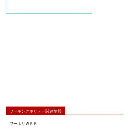
ワーキングホリデー関連情報
ワーホリＷＥＢ