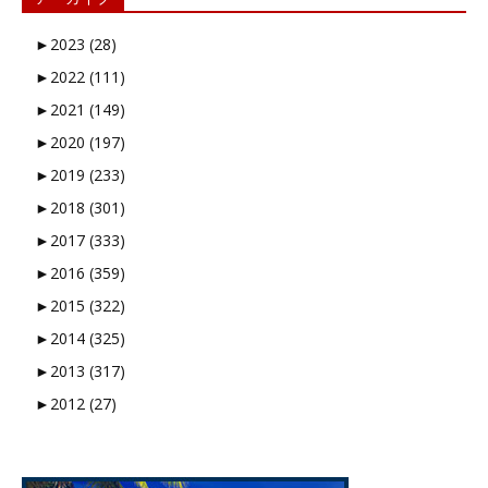
►
2023 (28)
►
2022 (111)
►
2021 (149)
►
2020 (197)
►
2019 (233)
►
2018 (301)
►
2017 (333)
►
2016 (359)
►
2015 (322)
►
2014 (325)
►
2013 (317)
►
2012 (27)