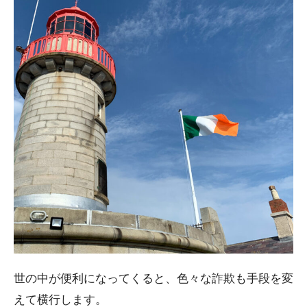
世の中が便利になってくると、色々な詐欺も手段を変
えて横行します。