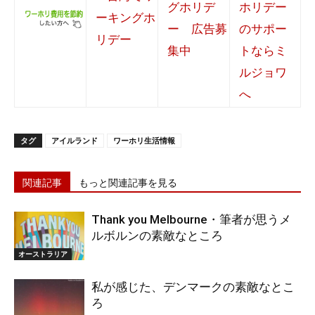
タグ
アイルランド
ワーホリ生活情報
関連記事
もっと関連記事を見る
Thank you Melbourne・筆者が思うメ
ルボルンの素敵なところ
オーストラリア
私が感じた、デンマークの素敵なとこ
ろ