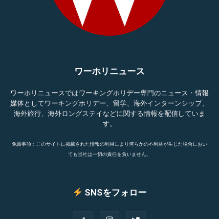
ワーホリニュース
ワーホリニュースではワーキングホリデー専門のニュース・情報
媒体としてワーキングホリデー、留学、海外インターンシップ、
海外旅行、海外ロングステイなどに関する情報を配信していま
す。
免責事項：このサイトに掲載された情報の利用により何らかの不利益が生じた場合におい
ても当社は一切の責任を負いません。
SNSをフォロー