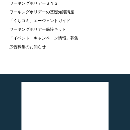
ワーキングホリデーＳＮＳ
ワーキングホリデーの基礎知識講座
「くちコミ」エージェントガイド
ワーキングホリデー保険キット
「イベント・キャンペーン情報」募集
広告募集のお知らせ