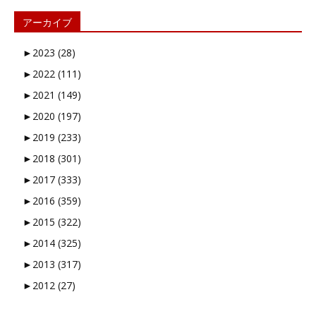
アーカイブ
►
2023 (28)
►
2022 (111)
►
2021 (149)
►
2020 (197)
►
2019 (233)
►
2018 (301)
►
2017 (333)
►
2016 (359)
►
2015 (322)
►
2014 (325)
►
2013 (317)
►
2012 (27)