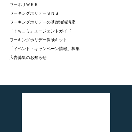
ワーホリＷＥＢ
ワーキングホリデーＳＮＳ
ワーキングホリデーの基礎知識講座
「くちコミ」エージェントガイド
ワーキングホリデー保険キット
「イベント・キャンペーン情報」募集
広告募集のお知らせ