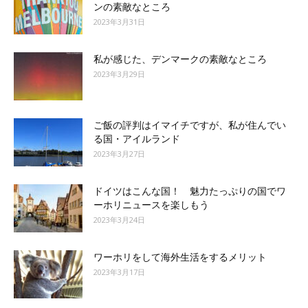
ンの素敵なところ
2023年3月31日
私が感じた、デンマークの素敵なところ
2023年3月29日
ご飯の評判はイマイチですが、私が住んでい
る国・アイルランド
2023年3月27日
ドイツはこんな国！ 魅力たっぷりの国でワ
ーホリニュースを楽しもう
2023年3月24日
ワーホリをして海外生活をするメリット
2023年3月17日