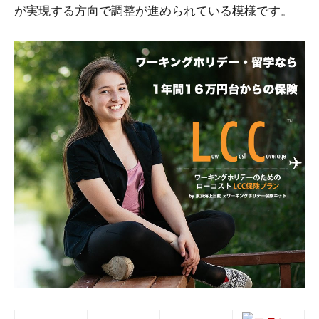
が実現する方向で調整が進められている模様です。