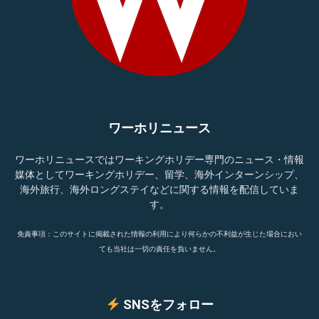
ワーホリニュース
ワーホリニュースではワーキングホリデー専門のニュース・情報
媒体としてワーキングホリデー、留学、海外インターンシップ、
海外旅行、海外ロングステイなどに関する情報を配信していま
す。
免責事項：このサイトに掲載された情報の利用により何らかの不利益が生じた場合におい
ても当社は一切の責任を負いません。
SNSをフォロー