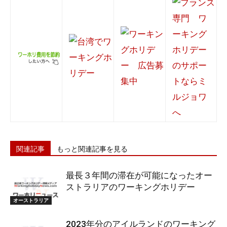
関連記事
もっと関連記事を見る
最長３年間の滞在が可能になったオー
ストラリアのワーキングホリデー
オーストラリア
2023年分のアイルランドのワーキング