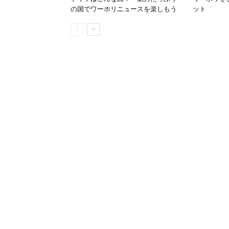
の国でワーホリニュースを楽しもう
ット