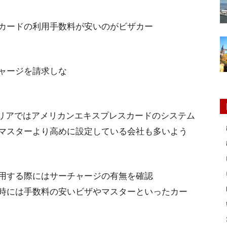
カードの利用手数料が安いのがビザカー
ャージを請求しな
ラリアではアメリカンエキスプレスカードのシステム
マスターより高めに設定している会社も多いよう
用する際にはサーチャージの有無を確認
時には手数料の安いビザやマスターといったカー