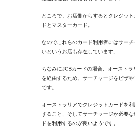
ところで、お店側からするとクレジット
ドとマスターカード。
なのでこれらのカード利用者にはサーチ
いというお店も存在しています。
ちなみにJCBカードの場合、オースト
を経由するため、サーチャージをビザや
です。
オーストラリアでクレジットカードを利
すること、そしてサーチャージか必要な
ドを利用するのが良いようです。