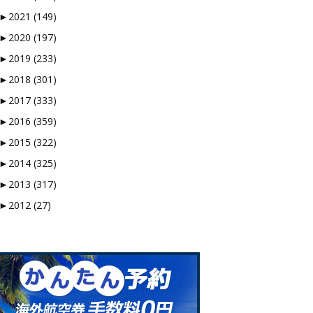
►
2021 (149)
►
2020 (197)
►
2019 (233)
►
2018 (301)
►
2017 (333)
►
2016 (359)
►
2015 (322)
►
2014 (325)
►
2013 (317)
►
2012 (27)