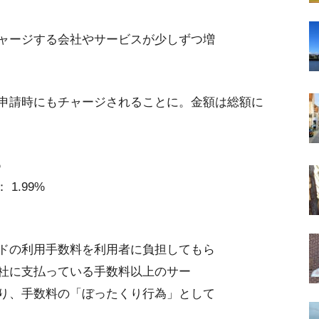
ャージする会社やサービスが少しずつ増
申請時にもチャージされることに。金額は総額に
%
1.99%
ドの利用手数料を利用者に負担してもら
社に支払っている手数料以上のサー
り、手数料の「ぼったくり行為」として