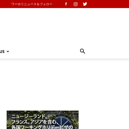
ワーホリニュースをフォロー
US