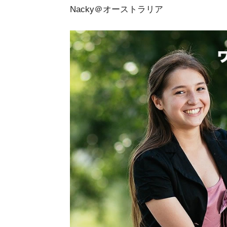
Nacky＠オーストラリア