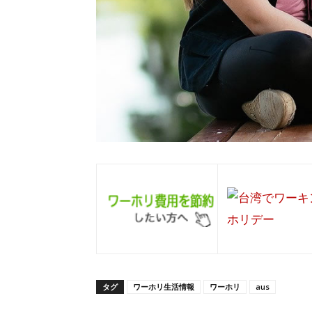
タグ
ワーホリ生活情報
ワーホリ
aus