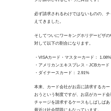
必ず請求されるわけではないものの、チ
えてきました。
そしてついにワーキングホリデービザの
対して以下の割合になります。
・VISAカード・マスターカード： 1.08
・アメリカンエキスプレス・JCBカード： 
・ダイナースカード： 2.91%
本来、カード会社がお店に請求するカー
おうという制度ですが、お店がカード会
チャージを請求するケースもしばしばあ
最近は社会問題にもなっています。