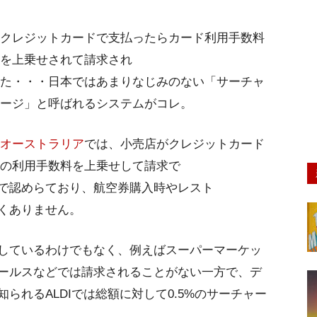
クレジットカードで支払ったらカード利用手数料
を上乗せされて請求され
た・・・日本ではあまりなじみのない「サーチャ
ージ」と呼ばれるシステムがコレ。
オーストラリア
では、小売店がクレジットカード
の利用手数料を上乗せして請求で
で認めらており、航空券購入時やレスト
くありません。
しているわけでもなく、例えばスーパーマーケッ
ールスなどでは請求されることがない一方で、デ
られるALDIでは総額に対して0.5%のサーチャー