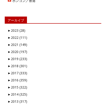
ホンコン／香港
アーカイブ
►
2023 (28)
►
2022 (111)
►
2021 (149)
►
2020 (197)
►
2019 (233)
►
2018 (301)
►
2017 (333)
►
2016 (359)
►
2015 (322)
►
2014 (325)
►
2013 (317)