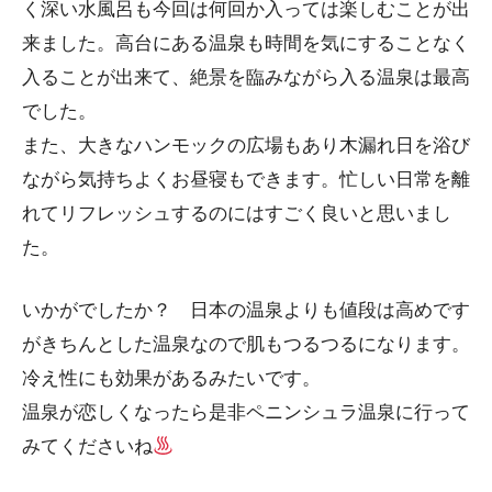
く深い水風呂も今回は何回か入っては楽しむことが出
来ました。高台にある温泉も時間を気にすることなく
入ることが出来て、絶景を臨みながら入る温泉は最高
でした。
また、大きなハンモックの広場もあり木漏れ日を浴び
ながら気持ちよくお昼寝もできます。忙しい日常を離
れてリフレッシュするのにはすごく良いと思いまし
た。
いかがでしたか？ 日本の温泉よりも値段は高めです
がきちんとした温泉なので肌もつるつるになります。
冷え性にも効果があるみたいです。
温泉が恋しくなったら是非ペニンシュラ温泉に行って
みてくださいね