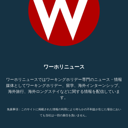
ワーホリニュース
ワーホリニュースではワーキングホリデー専門のニュース・情報
媒体としてワーキングホリデー、留学、海外インターンシップ、
海外旅行、海外ロングステイなどに関する情報を配信していま
す。
免責事項：このサイトに掲載された情報の利用により何らかの不利益が生じた場合におい
ても当社は一切の責任を負いません。