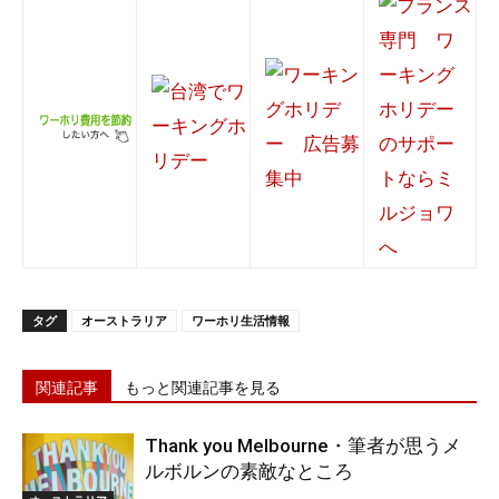
タグ
オーストラリア
ワーホリ生活情報
関連記事
もっと関連記事を見る
Thank you Melbourne・筆者が思うメ
ルボルンの素敵なところ