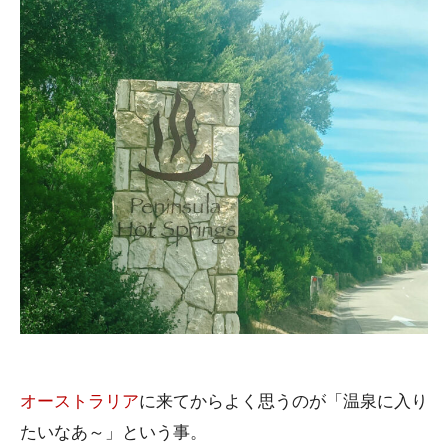
オーストラリア
に来てからよく思うのが「温泉に入り
たいなあ～」という事。