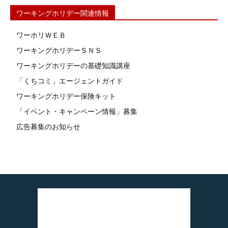
ワーキングホリデー関連情報
ワーホリＷＥＢ
ワーキングホリデーＳＮＳ
ワーキングホリデーの基礎知識講座
「くちコミ」エージェントガイド
ワーキングホリデー保険キット
「イベント・キャンペーン情報」募集
広告募集のお知らせ