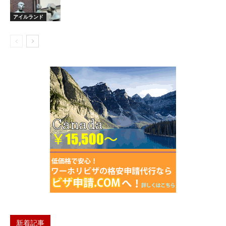
アイルランド
新着記事