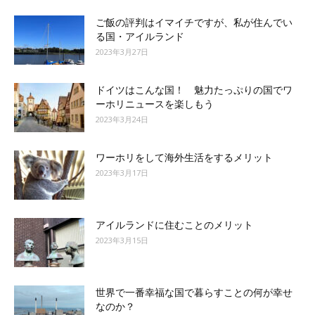
ご飯の評判はイマイチですが、私が住んでい
る国・アイルランド
2023年3月27日
ドイツはこんな国！ 魅力たっぷりの国でワ
ーホリニュースを楽しもう
2023年3月24日
ワーホリをして海外生活をするメリット
2023年3月17日
アイルランドに住むことのメリット
2023年3月15日
世界で一番幸福な国で暮らすことの何が幸せ
なのか？