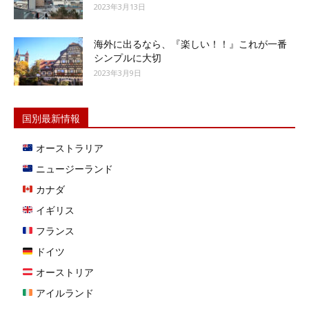
2023年3月13日
海外に出るなら、『楽しい！！』これが一番
シンプルに大切
2023年3月9日
国別最新情報
オーストラリア
ニュージーランド
カナダ
イギリス
フランス
ドイツ
オーストリア
アイルランド