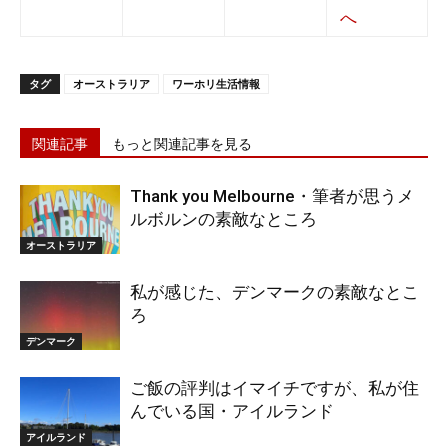
タグ
オーストラリア
ワーホリ生活情報
関連記事
もっと関連記事を見る
Thank you Melbourne・筆者が思うメ
ルボルンの素敵なところ
オーストラリア
私が感じた、デンマークの素敵なとこ
ろ
デンマーク
ご飯の評判はイマイチですが、私が住
んでいる国・アイルランド
アイルランド