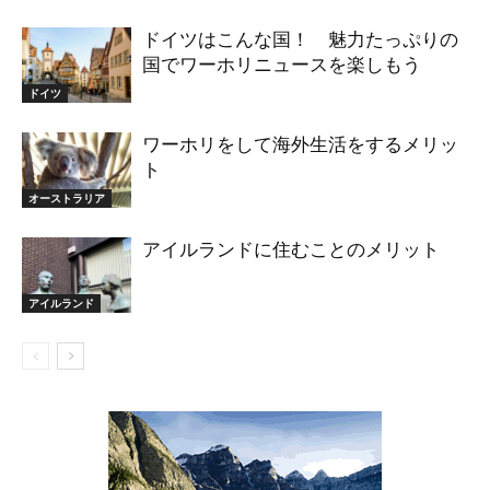
ドイツはこんな国！ 魅力たっぷりの
国でワーホリニュースを楽しもう
ドイツ
ワーホリをして海外生活をするメリッ
ト
オーストラリア
アイルランドに住むことのメリット
アイルランド