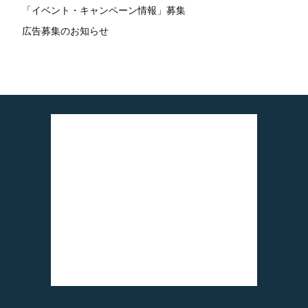
「イベント・キャンペーン情報」募集
広告募集のお知らせ