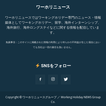
ワーホリニュース
ワーホリニュースではワーキングホリデー専門のニュース・情報
媒体としてワーキングホリデー、留学、海外インターンシップ、
海外旅行、海外ロングステイなどに関する情報を配信していま
す。
免責事項：このサイトに掲載された情報の利用により何らかの不利益が生じた場合におい
ても当社は一切の責任を負いません。
SNSをフォロー
Copyright © ワーホリニュースグループ ／ Working Holiday NEWS Group
Co.