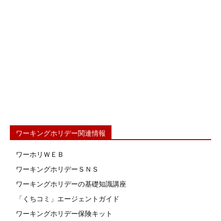
ワーキングホリデー関連情報
ワーホリＷＥＢ
ワーキングホリデーＳＮＳ
ワーキングホリデーの基礎知識講座
「くちコミ」エージェントガイド
ワーキングホリデー保険キット