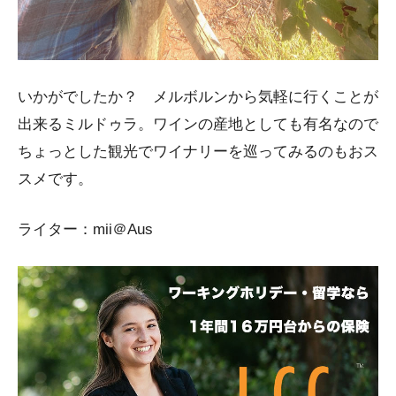
いかがでしたか？ メルボルンから気軽に行くことが
出来るミルドゥラ。ワインの産地としても有名なので
ちょっとした観光でワイナリーを巡ってみるのもおス
スメです。
ライター：mii＠Aus