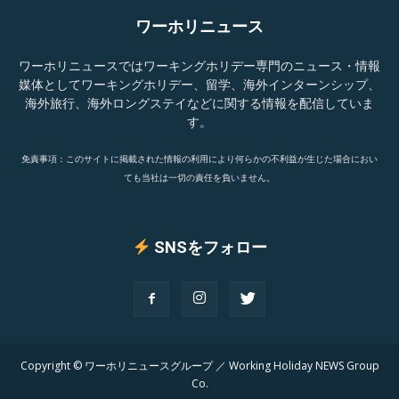
ワーホリニュース
ワーホリニュースではワーキングホリデー専門のニュース・情報
媒体としてワーキングホリデー、留学、海外インターンシップ、
海外旅行、海外ロングステイなどに関する情報を配信していま
す。
免責事項：このサイトに掲載された情報の利用により何らかの不利益が生じた場合におい
ても当社は一切の責任を負いません。
SNSをフォロー
Copyright © ワーホリニュースグループ ／ Working Holiday NEWS Group
Co.