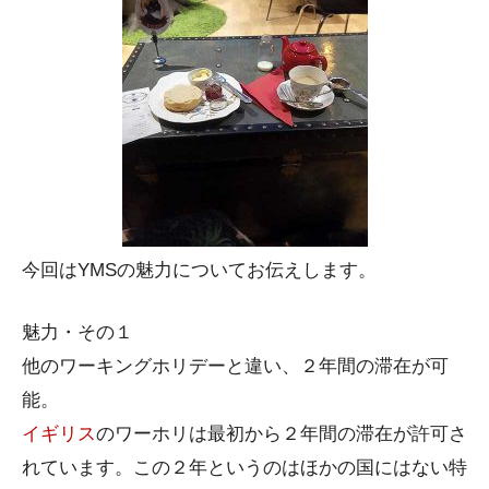
今回はYMSの魅力についてお伝えします。
魅力・その１
他のワーキングホリデーと違い、２年間の滞在が可
能。
イギリス
のワーホリは最初から２年間の滞在が許可さ
れています。この２年というのはほかの国にはない特