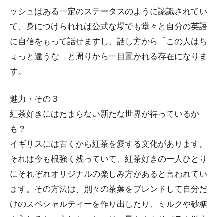
ッシュはある一定のステータスのように認識されてい
て、身につけられれば公式な場でも堂々と自分の英語
に自信をもって話せますし、話し方から「この人はち
ょっと違うな」と周りから一目置かれる存在になりま
す。
魅力・その３
紅茶好きにはたまらない新たな世界が待っているか
も？
イギリスには古くから紅茶を愛する文化があります。
それは今も根強く残っていて、紅茶好きの一人ひとり
にそれぞれオリジナルの楽しみ方があると言われてい
ます。その方法は、別々の茶葉をブレンドして自分だ
けのスペシャルティーを作り出したり、ミルクや砂糖