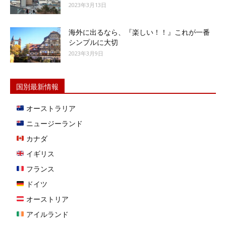
2023年3月13日
海外に出るなら、『楽しい！！』これが一番
シンプルに大切
2023年3月9日
国別最新情報
オーストラリア
ニュージーランド
カナダ
イギリス
フランス
ドイツ
オーストリア
アイルランド