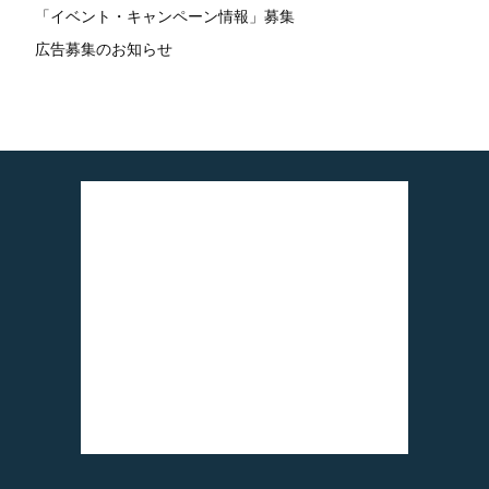
「イベント・キャンペーン情報」募集
広告募集のお知らせ