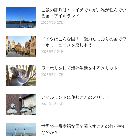
ご飯の評判はイマイチですが、私が住んでい
る国・アイルランド
2023年3月27日
ドイツはこんな国！ 魅力たっぷりの国でワ
ーホリニュースを楽しもう
2023年3月24日
ワーホリをして海外生活をするメリット
2023年3月17日
アイルランドに住むことのメリット
2023年3月15日
世界で一番幸福な国で暮らすことの何が幸せ
なのか？