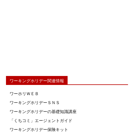
ワーキングホリデー関連情報
ワーホリＷＥＢ
ワーキングホリデーＳＮＳ
ワーキングホリデーの基礎知識講座
「くちコミ」エージェントガイド
ワーキングホリデー保険キット