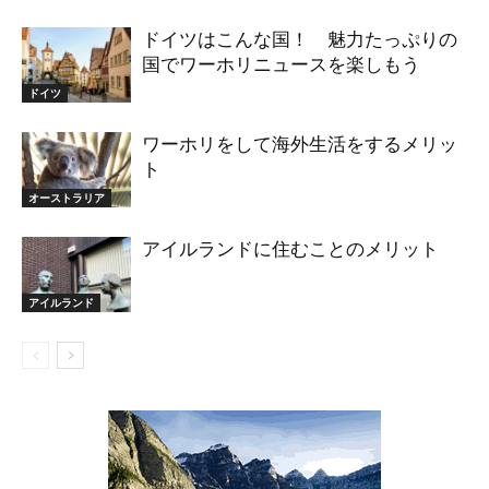
ドイツはこんな国！ 魅力たっぷりの
国でワーホリニュースを楽しもう
ドイツ
ワーホリをして海外生活をするメリッ
ト
オーストラリア
アイルランドに住むことのメリット
アイルランド