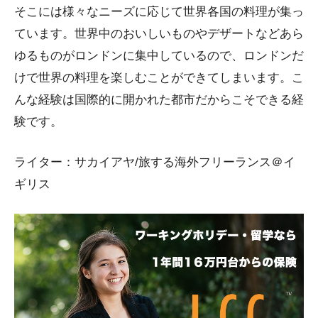
そこには様々なニーズに応じて世界各国の料理が集っ
ています。世界中のおいしいものやデザートなどあら
ゆるものがロンドンに集中しているので、ロンドンだ
けで世界の料理を楽しむことができてしまいます。こ
んな経験は国際的に開かれた都市だからこそできる経
験です。
ライター：サカイアヤ/旅する海外フリーランス＠イ
ギリス