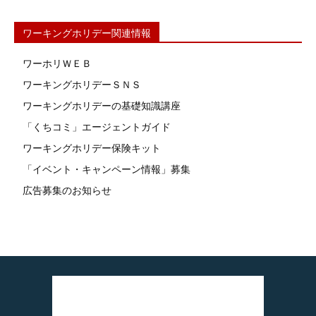
ワーキングホリデー関連情報
ワーホリＷＥＢ
ワーキングホリデーＳＮＳ
ワーキングホリデーの基礎知識講座
「くちコミ」エージェントガイド
ワーキングホリデー保険キット
「イベント・キャンペーン情報」募集
広告募集のお知らせ