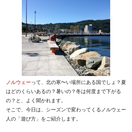
ノルウェー
って、北の寒〜い場所にある国でしょ？夏
はどのくらいあるの？暑いの？冬は何度まで下がる
の？と、よく聞かれます。
そこで、今日は、シーズンで変わってくるノルウェー
人の「遊び方」をご紹介します。