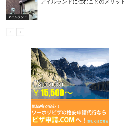
アイルランドに住むことのメリット
アイルランド