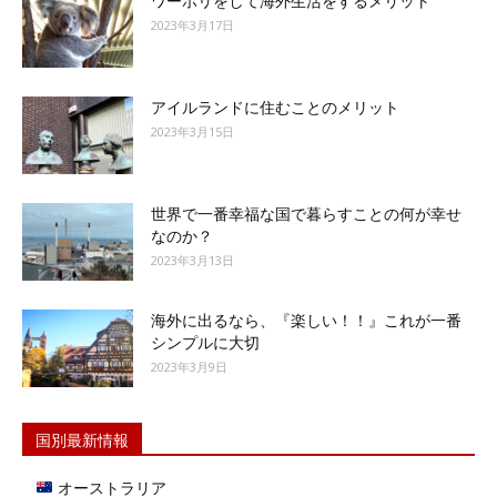
ワーホリをして海外生活をするメリット
2023年3月17日
アイルランドに住むことのメリット
2023年3月15日
世界で一番幸福な国で暮らすことの何が幸せ
なのか？
2023年3月13日
海外に出るなら、『楽しい！！』これが一番
シンプルに大切
2023年3月9日
国別最新情報
オーストラリア