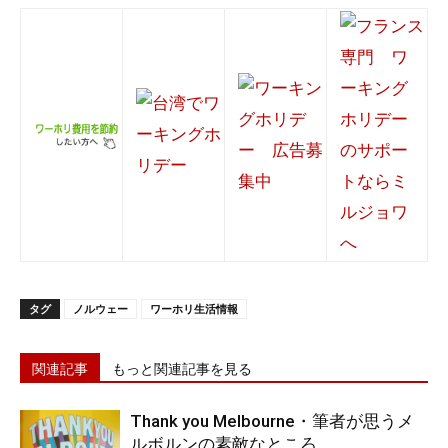
タグ
ノルウェー
ワーホリ生活情報
関連記事
もっと関連記事を見る
Thank you Melbourne・筆者が思うメ
ルボルンの素敵なところ