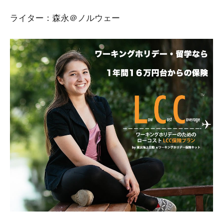
ライター：森永＠ノルウェー