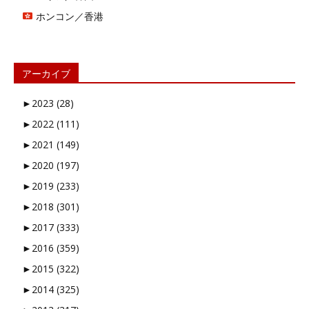
ホンコン／香港
アーカイブ
►
2023 (28)
►
2022 (111)
►
2021 (149)
►
2020 (197)
►
2019 (233)
►
2018 (301)
►
2017 (333)
►
2016 (359)
►
2015 (322)
►
2014 (325)