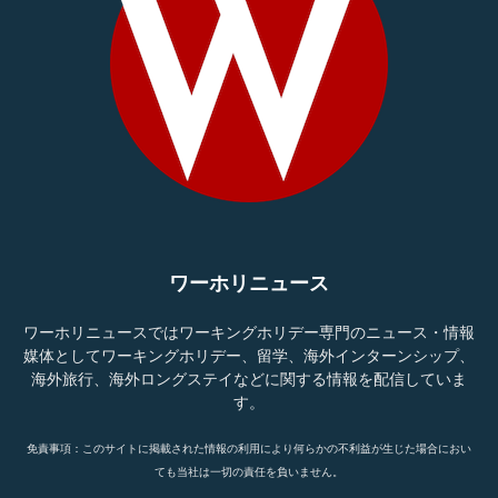
ワーホリニュース
ワーホリニュースではワーキングホリデー専門のニュース・情報
媒体としてワーキングホリデー、留学、海外インターンシップ、
海外旅行、海外ロングステイなどに関する情報を配信していま
す。
免責事項：このサイトに掲載された情報の利用により何らかの不利益が生じた場合におい
ても当社は一切の責任を負いません。