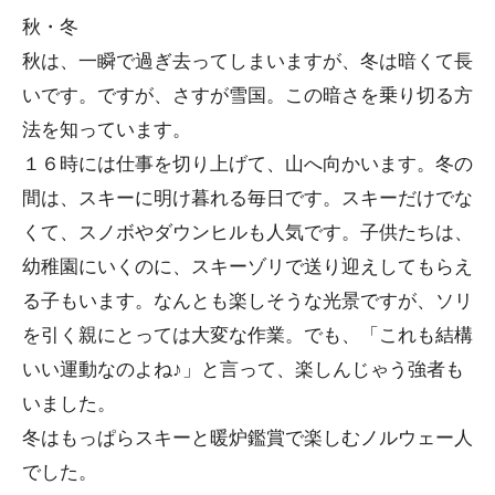
秋・冬
秋は、一瞬で過ぎ去ってしまいますが、冬は暗くて長
いです。ですが、さすが雪国。この暗さを乗り切る方
法を知っています。
１６時には仕事を切り上げて、山へ向かいます。冬の
間は、スキーに明け暮れる毎日です。スキーだけでな
くて、スノボやダウンヒルも人気です。子供たちは、
幼稚園にいくのに、スキーゾリで送り迎えしてもらえ
る子もいます。なんとも楽しそうな光景ですが、ソリ
を引く親にとっては大変な作業。でも、「これも結構
いい運動なのよね♪」と言って、楽しんじゃう強者も
いました。
冬はもっぱらスキーと暖炉鑑賞で楽しむノルウェー人
でした。