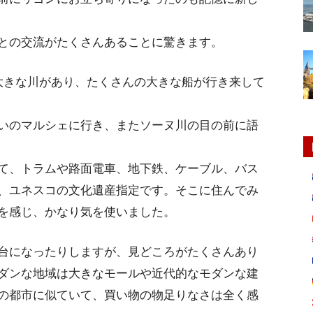
との交流がたくさんあることに驚きます。
大きな川があり、たくさんの大きな船が行き来して
いのマルシェに行き、またソーヌ川の目の前に語
て、トラムや路面電車、地下鉄、ケーブル、バス
、ユネスコの文化遺産指定です。そこに住んでみ
を感じ、かなり気を使いました。
台になったりしますが、見どころがたくさんあり
ダンな地域は大きなモールや近代的なモダンな建
の都市に似ていて、買い物の物足りなさは全く感