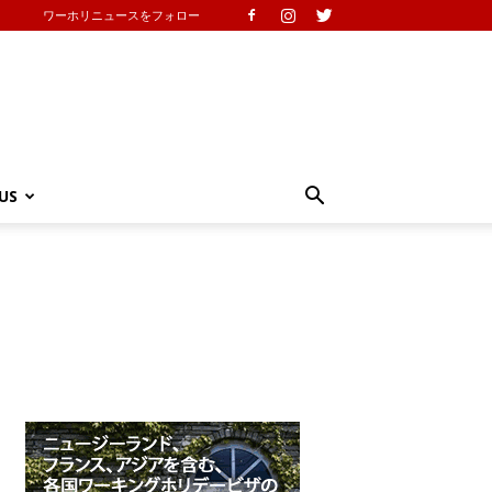
ワーホリニュースをフォロー
US
と