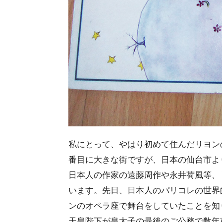
私にとって、やはり初めて住んだリヨン
番目に大きな街ですが、日本の仙台市よ
日本人の作家の遠藤周作や永井荷風等、
います。先日、日本人のパリコレの世界
ンのオペラ座で舞台をしていたことを知
天皇陛下が皇太子の最後のご公務で数年