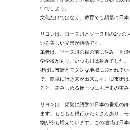
いでしよう。
文化だけではなく、教育でも頻繁に日本
リヨンは、ローヌ川とソーヌ川の2つの
いる美しい光景が特徴です。
筆者は、ソーヌ川の目の前に住み、川沿
学学校があり、いつも川は身近でした。
街は旧市街とモダンな地域に分かれてい
で、簡単に行き来が出来ます。旧市街は
ると、踏みしめる床一つにも歴史の重み
リヨンは、頻繁に語学の日本の番組の舞
ます。もともと銀行がたくさんあり、モ
物が今も増えています。この地域は日本