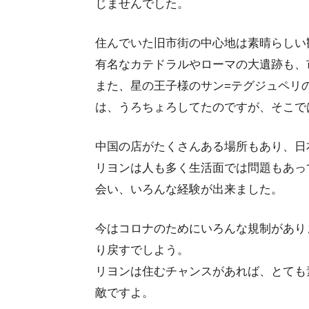
じませんでした。
住んでいた旧市街の中心地は素晴らしい
有名なカテドラルやローマの大遺跡も、
また、星の王子様のサン=テグジュペリ
は、うろちょろしてたのですが、そこで
中国の店がたくさんある場所もあり、日
リヨンは人も多く生活面では問題もあっ
会い、いろんな経験が出来ました。
今はコロナのためにいろんな規制があり
り戻すでしよう。
リヨンは住むチャンスがあれば、とても
敵ですよ。