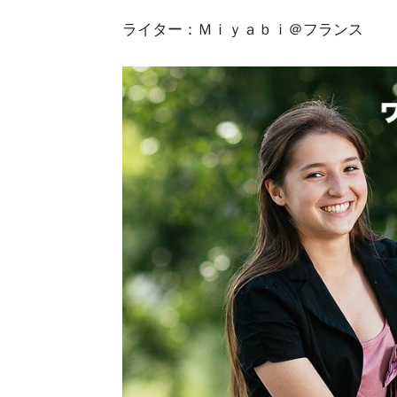
ライター：Ｍｉｙａｂｉ＠フランス