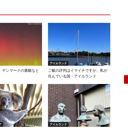
アイルランド
、デンマークの素敵なと
ご飯の評判はイマイチですが、私が
住んでいる国・アイルランド
ア
アイルランド