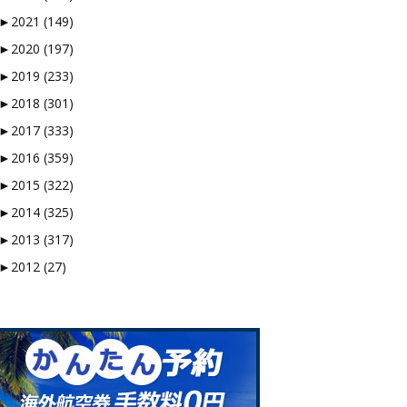
►
2021 (149)
►
2020 (197)
►
2019 (233)
►
2018 (301)
►
2017 (333)
►
2016 (359)
►
2015 (322)
►
2014 (325)
►
2013 (317)
►
2012 (27)