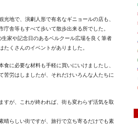
観光地で、演劇人形で有名なギニョールの店も、
市庁舎等もすべて歩いて散歩出来る所でした。
の生家や記念日のあるベルクール広場を良く筆者
はたくさんのイベントがありました。
本食に必要な材料も手軽に買いにいけましたし、
て苦労はしましたが、それだけいろんな人たちに
ますが、これが終われば、街も変わらず活気を取
素晴らしい街ですが、旅行で立ち寄るだけでも素