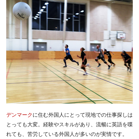
デンマーク
に住む外国人にとって現地での仕事探しは
とっても大変。経験やスキルがあり、流暢に英語を喋
れても、苦労している外国人が多いのが実情です。