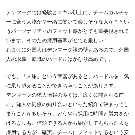
デンマークでは経験とスキル以上に、チームカルチャ
ーに合う人物か？一緒に働いて楽しそうな人か？とい
うパーソナリティのフィット感がとても重要視されて
います。そのため採用基準がとても厳しい！
おまけに外国人はデンマーク語の壁もあるので、外国
人の求職・転職のハードルはかなり高めです。
でも、「人脈」という武器があると、ハードルを一気
に乗り越えることができちゃうことがあります。
デンマークの求人情報の多くは、広く公開される前
に、知人や同僚の知り合いといった紹介で決まってし
まうことが多いそう。どうやら採用に時間と労力をか
けるよりも、信頼できる人から紹介してもらった人を
採用する方が、確実にチームにフィットするという安