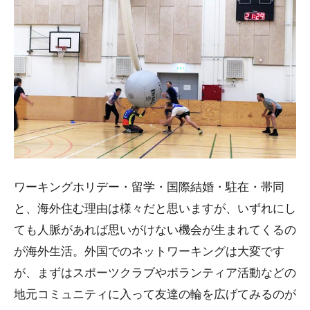
ワーキングホリデー・留学・国際結婚・駐在・帯同
と、海外住む理由は様々だと思いますが、いずれにし
ても人脈があれば思いがけない機会が生まれてくるの
が海外生活。外国でのネットワーキングは大変です
が、まずはスポーツクラブやボランティア活動などの
地元コミュニティに入って友達の輪を広げてみるのが