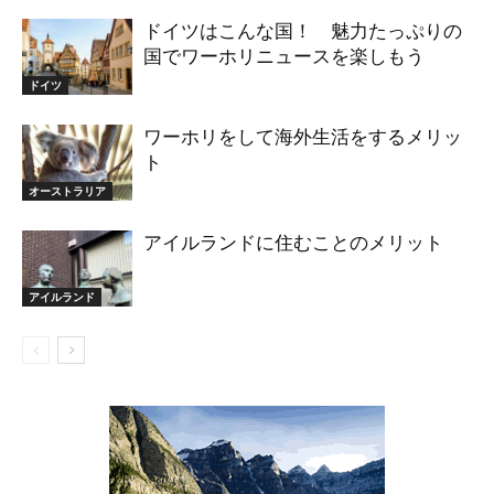
ドイツはこんな国！ 魅力たっぷりの
国でワーホリニュースを楽しもう
ドイツ
ワーホリをして海外生活をするメリッ
ト
オーストラリア
アイルランドに住むことのメリット
アイルランド