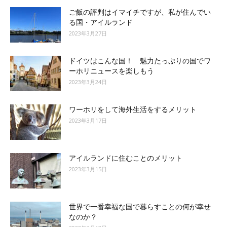
ご飯の評判はイマイチですが、私が住んでい
る国・アイルランド
2023年3月27日
ドイツはこんな国！ 魅力たっぷりの国でワ
ーホリニュースを楽しもう
2023年3月24日
ワーホリをして海外生活をするメリット
2023年3月17日
アイルランドに住むことのメリット
2023年3月15日
世界で一番幸福な国で暮らすことの何が幸せ
なのか？