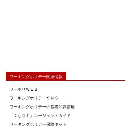
ワーキングホリデー関連情報
ワーホリＷＥＢ
ワーキングホリデーＳＮＳ
ワーキングホリデーの基礎知識講座
「くちコミ」エージェントガイド
ワーキングホリデー保険キット