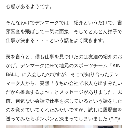
心感があるようです。
そんなわけでデンマークでは、紹介というだけで、書
類審査を飛ばして一気に面接、そしてとんとん拍子で
仕事が決まる・・・という話をよく聞きます。
実を言うと、僕も仕事を見つけたのは友達の紹介のお
かげ。デンマークに来て地元のスポーツチーム「KIN-
BALL」に入会したのですが、そこで知り合ったデン
マーク人から、突然「うちの会社で求人を出すみたい
だから推薦するよ〜」とメッセージがありました。以
前、何気ない会話で仕事を探しているという話をした
のを覚えていてくれたみたいですが、試しに履歴書を
送ってみたらポンポンと決まってしまいました (^-^)/