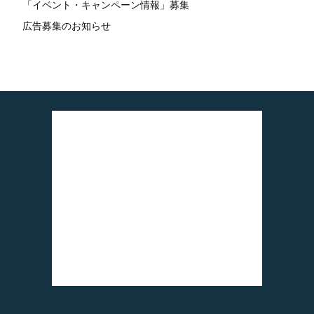
「イベント・キャンペーン情報」募集
広告募集のお知らせ