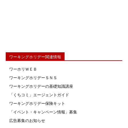
ワーキングホリデー関連情報
ワーホリＷＥＢ
ワーキングホリデーＳＮＳ
ワーキングホリデーの基礎知識講座
「くちコミ」エージェントガイド
ワーキングホリデー保険キット
「イベント・キャンペーン情報」募集
広告募集のお知らせ