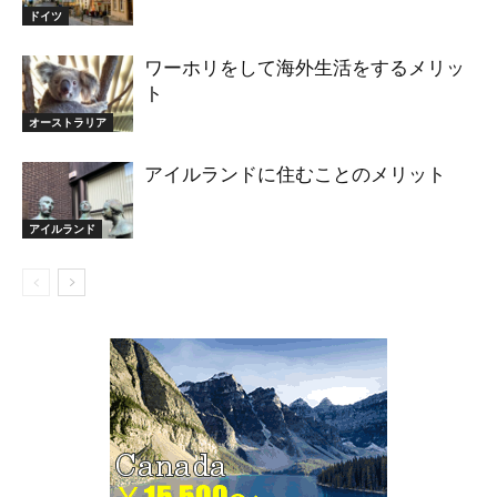
ドイツ
ワーホリをして海外生活をするメリッ
ト
オーストラリア
アイルランドに住むことのメリット
アイルランド