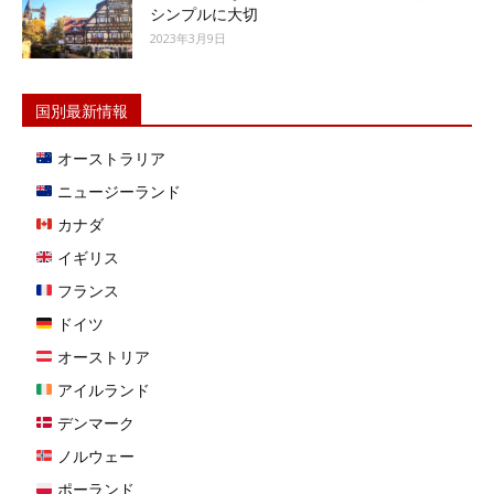
シンプルに大切
2023年3月9日
国別最新情報
オーストラリア
ニュージーランド
カナダ
イギリス
フランス
ドイツ
オーストリア
アイルランド
デンマーク
ノルウェー
ポーランド