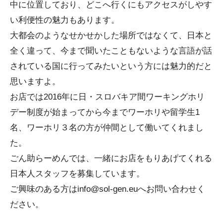
中に位置しており、どこへ行くにもアクセスがしやす
い利便性の魅力もあります。
大都会のようなせかせかした場所ではなくて、日本と
全く違って、今まで聞いたこともないような言語が話
されている国に行ってみたいという方には魅力的だと
思いますよ。
お店では2016年に日・スロバキア間ワーキングホリ
デー制度が始まってから今までワーホリや留学生1
名、ワーホリ３名の方が仲間として働いてくれまし
た。
ごん助らーめんでは、一緒にお店をもりあげてくれる
日本人スタッフを募集しています。
ご興味のある方はinfo@sol-gen.euへお問い合わせく
ださい。