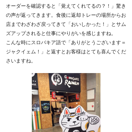
オーダーを確認すると「覚えてくれてるの？！」驚き
の声が返ってきます。食後に返却トレーの場所からお
店までわざわざ戻ってきて「おいしかった！」とサム
ズアップされると仕事にやりがいを感じますね。
こんな時にスロバキア語で「ありがとうございます＝
ジャクイェム！」と返すとお客様はとても喜んでくだ
さいますね。