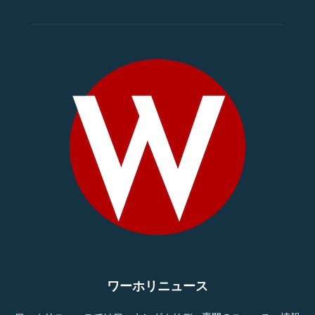
ワーホリニュース