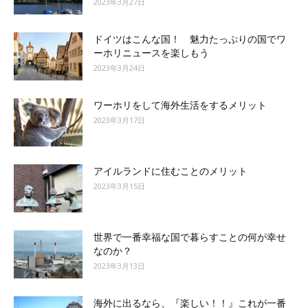
2023年3月27日
ドイツはこんな国！ 魅力たっぷりの国でワ
ーホリニュースを楽しもう
2023年3月24日
ワーホリをして海外生活をするメリット
2023年3月17日
アイルランドに住むことのメリット
2023年3月15日
世界で一番幸福な国で暮らすことの何が幸せ
なのか？
2023年3月13日
海外に出るなら、『楽しい！！』これが一番