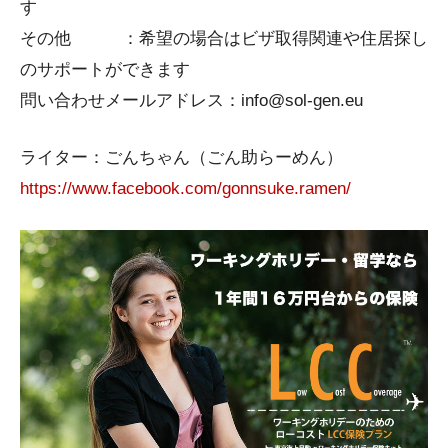
す
その他 ：希望の場合はビザ取得関連や住居探し
のサポートができます
問い合わせメールアドレス：info@sol-gen.eu
ライター：ごんちゃん（ごん助らーめん）
https://www.facebook.com/gonnsuke.ramen/