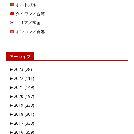
ポルトガル
タイワン／台湾
コリア／韓国
ホンコン／香港
アーカイブ
►
2023 (28)
►
2022 (111)
►
2021 (149)
►
2020 (197)
►
2019 (233)
►
2018 (301)
►
2017 (333)
►
2016 (359)