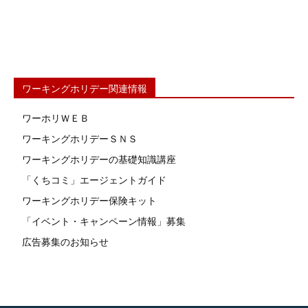
ワーキングホリデー関連情報
ワーホリＷＥＢ
ワーキングホリデーＳＮＳ
ワーキングホリデーの基礎知識講座
「くちコミ」エージェントガイド
ワーキングホリデー保険キット
「イベント・キャンペーン情報」募集
広告募集のお知らせ