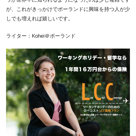
が、これがきっかけでポーランドに興味を持つ人が少
しでも増えれば嬉しいです。
ライター：Kohei＠ポーランド