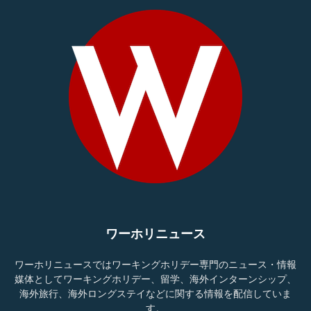
ワーホリニュース
ワーホリニュースではワーキングホリデー専門のニュース・情報
媒体としてワーキングホリデー、留学、海外インターンシップ、
海外旅行、海外ロングステイなどに関する情報を配信していま
す。