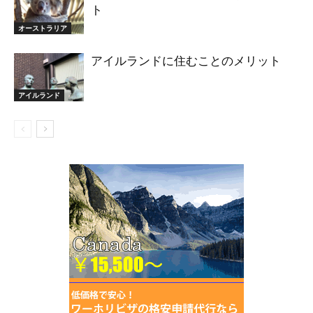
ト
オーストラリア
アイルランドに住むことのメリット
アイルランド