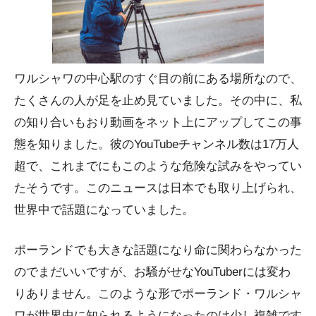
ワルシャワの中心駅のすぐ目の前にある場所なので、
たくさんの人が足を止め見ていました。その中に、私
の知り合いもおり動画をネット上にアップしてこの事
態を知りました。彼のYouTubeチャンネル数は17万人
超で、これまでにもこのような危険な試みをやってい
たそうです。このニュースは日本でも取り上げられ、
世界中で話題になっていました。
ポーランドでも大きな話題になり命に関わらなかった
のでまだいいですが、お騒がせなYouTuberには変わ
りありません。このような形でポーランド・ワルシャ
ワが世界中に知られるようになったのは少し複雑です