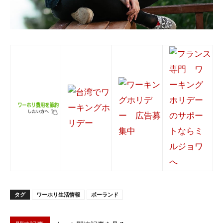
タグ
ワーホリ生活情報
ポーランド