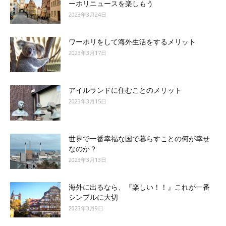
ーホリニュースを楽しもう
2023年3月24日
ワーホリをして海外生活をするメリット
2023年3月17日
アイルランドに住むことのメリット
2023年3月15日
世界で一番幸福な国で暮らすことの何が幸せ
なのか？
2023年3月13日
海外に出るなら、『楽しい！！』これが一番
シンプルに大切
2023年3月9日