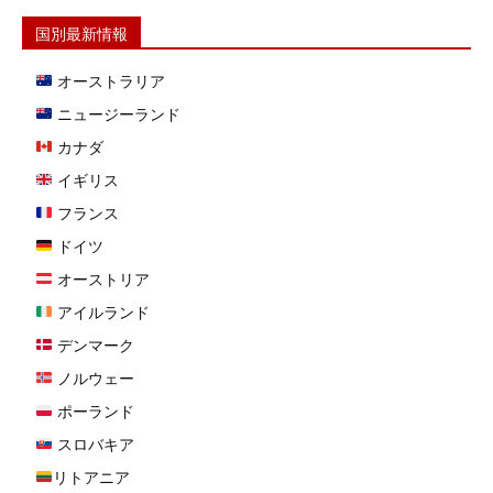
国別最新情報
オーストラリア
ニュージーランド
カナダ
イギリス
フランス
ドイツ
オーストリア
アイルランド
デンマーク
ノルウェー
ポーランド
スロバキア
リトアニア