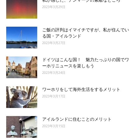
2023年3月29日
ご飯の評判はイマイチですが、私が住んでい
る国・アイルランド
2023年3月27日
ドイツはこんな国！ 魅力たっぷりの国でワ
ーホリニュースを楽しもう
2023年3月24日
ワーホリをして海外生活をするメリット
2023年3月17日
アイルランドに住むことのメリット
2023年3月15日