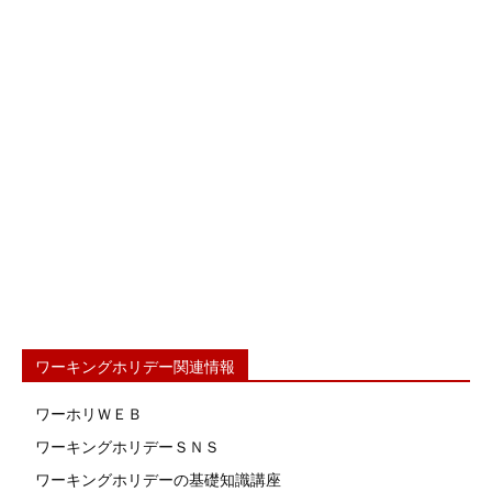
ワーキングホリデー関連情報
ワーホリＷＥＢ
ワーキングホリデーＳＮＳ
ワーキングホリデーの基礎知識講座