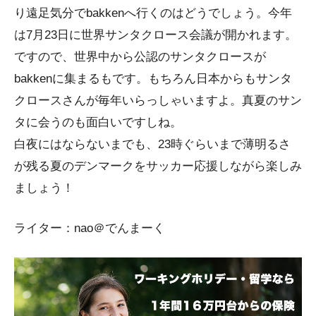
り遠足気分でbakkenへ行くのはどうでしょう。今年
は7月23日に世界サンタクロース会議が開かれます。
ですので、世界中から公認のサンタクロースが
bakkenに集まるもです。もちろん日本からもサンタ
クロースさんが毎年いらっしゃいますよ。真夏のサン
タに会うのも面白いですしね。
白夜にはならないまでも、23時ぐらいまで薄明るさ
が残る夏のデンマークをサッカー応援しながら楽しみ
ましょう！
ライター：nao＠でんまーく