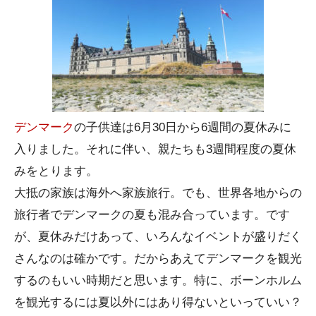
デンマーク
の子供達は6月30日から6週間の夏休みに
入りました。それに伴い、親たちも3週間程度の夏休
みをとります。
大抵の家族は海外へ家族旅行。でも、世界各地からの
旅行者でデンマークの夏も混み合っています。です
が、夏休みだけあって、いろんなイベントが盛りだく
さんなのは確かです。だからあえてデンマークを観光
するのもいい時期だと思います。特に、ボーンホルム
を観光するには夏以外にはあり得ないといっていい？