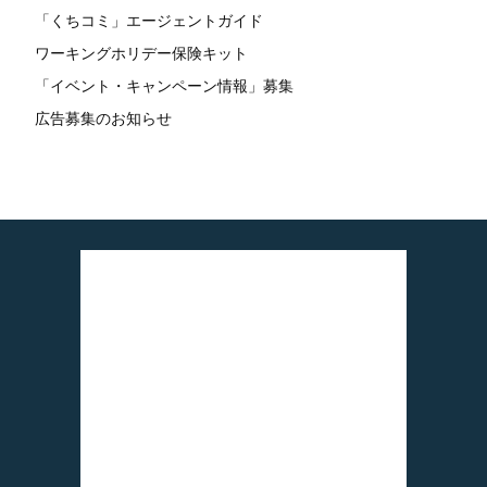
「くちコミ」エージェントガイド
ワーキングホリデー保険キット
「イベント・キャンペーン情報」募集
広告募集のお知らせ