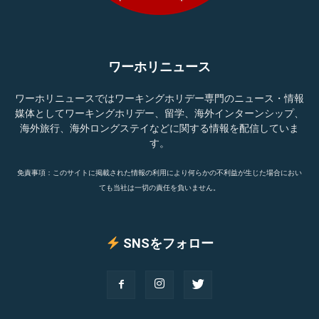
ワーホリニュース
ワーホリニュースではワーキングホリデー専門のニュース・情報
媒体としてワーキングホリデー、留学、海外インターンシップ、
海外旅行、海外ロングステイなどに関する情報を配信していま
す。
免責事項：このサイトに掲載された情報の利用により何らかの不利益が生じた場合におい
ても当社は一切の責任を負いません。
SNSをフォロー