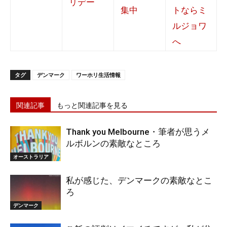
タグ
デンマーク
ワーホリ生活情報
関連記事
もっと関連記事を見る
Thank you Melbourne・筆者が思うメ
ルボルンの素敵なところ
オーストラリア
私が感じた、デンマークの素敵なとこ
ろ
デンマーク