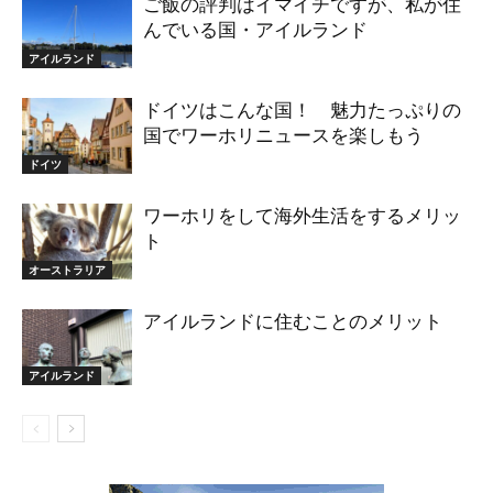
ご飯の評判はイマイチですが、私が住
んでいる国・アイルランド
アイルランド
ドイツはこんな国！ 魅力たっぷりの
国でワーホリニュースを楽しもう
ドイツ
ワーホリをして海外生活をするメリッ
ト
オーストラリア
アイルランドに住むことのメリット
アイルランド