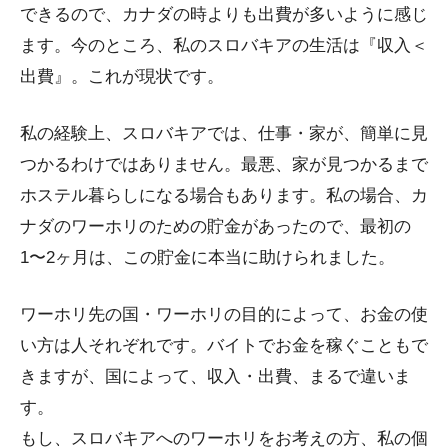
できるので、カナダの時よりも出費が多いように感じ
ます。今のところ、私のスロバキアの生活は『収入＜
出費』。これが現状です。
私の経験上、スロバキアでは、仕事・家が、簡単に見
つかるわけではありません。最悪、家が見つかるまで
ホステル暮らしになる場合もあります。私の場合、カ
ナダのワーホリのための貯金があったので、最初の
1〜2ヶ月は、この貯金に本当に助けられました。
ワーホリ先の国・ワーホリの目的によって、お金の使
い方は人それぞれです。バイトでお金を稼ぐこともで
きますが、国によって、収入・出費、まるで違いま
す。
もし、スロバキアへのワーホリをお考えの方、私の個