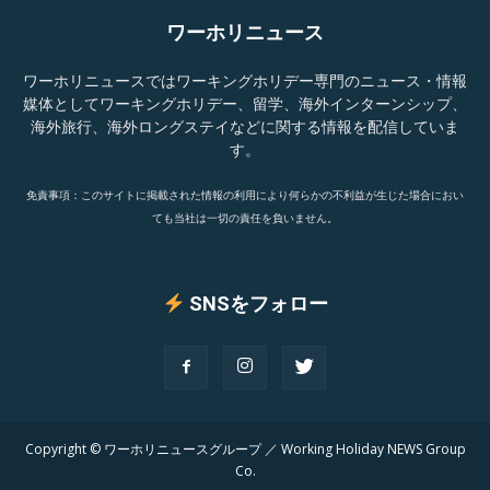
ワーホリニュース
ワーホリニュースではワーキングホリデー専門のニュース・情報
媒体としてワーキングホリデー、留学、海外インターンシップ、
海外旅行、海外ロングステイなどに関する情報を配信していま
す。
免責事項：このサイトに掲載された情報の利用により何らかの不利益が生じた場合におい
ても当社は一切の責任を負いません。
SNSをフォロー
Copyright © ワーホリニュースグループ ／ Working Holiday NEWS Group
Co.