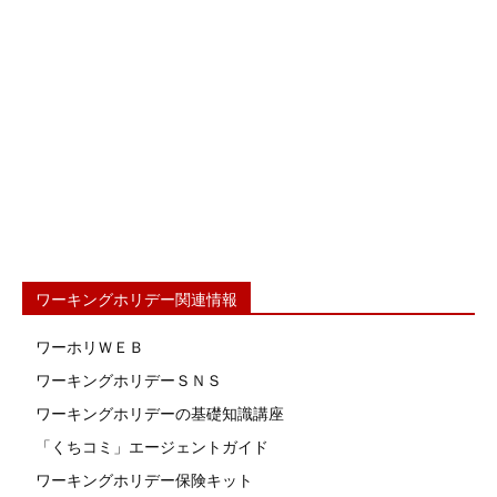
ワーキングホリデー関連情報
ワーホリＷＥＢ
ワーキングホリデーＳＮＳ
ワーキングホリデーの基礎知識講座
「くちコミ」エージェントガイド
ワーキングホリデー保険キット