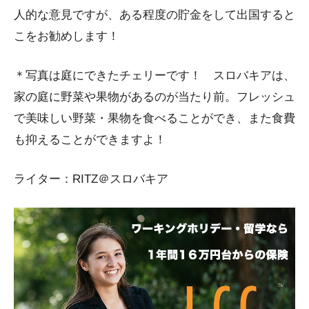
人的な意見ですが、ある程度の貯金をして出国すると
こをお勧めします！
＊写真は庭にできたチェリーです！ スロバキアは、
家の庭に野菜や果物があるのが当たり前。フレッシュ
で美味しい野菜・果物を食べることができ、また食費
も抑えることができますよ！
ライター：RITZ＠スロバキア