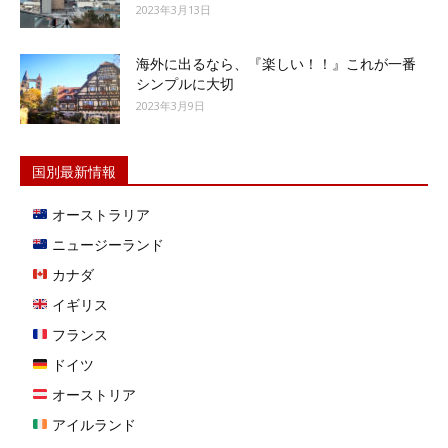
2023年3月13日
海外に出るなら、『楽しい！！』これが一番
シンプルに大切
2023年3月9日
国別最新情報
オーストラリア
ニュージーランド
カナダ
イギリス
フランス
ドイツ
オーストリア
アイルランド