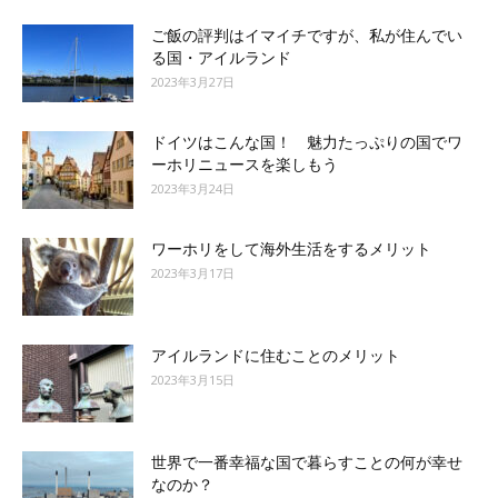
ご飯の評判はイマイチですが、私が住んでい
る国・アイルランド
2023年3月27日
ドイツはこんな国！ 魅力たっぷりの国でワ
ーホリニュースを楽しもう
2023年3月24日
ワーホリをして海外生活をするメリット
2023年3月17日
アイルランドに住むことのメリット
2023年3月15日
世界で一番幸福な国で暮らすことの何が幸せ
なのか？