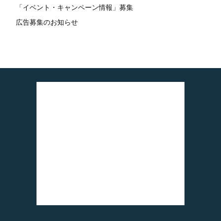
「イベント・キャンペーン情報」募集
広告募集のお知らせ