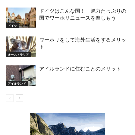
ドイツはこんな国！ 魅力たっぷりの
国でワーホリニュースを楽しもう
ドイツ
ワーホリをして海外生活をするメリッ
ト
オーストラリア
アイルランドに住むことのメリット
アイルランド