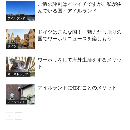
ご飯の評判はイマイチですが、私が住
んでいる国・アイルランド
アイルランド
ドイツはこんな国！ 魅力たっぷりの
国でワーホリニュースを楽しもう
ドイツ
ワーホリをして海外生活をするメリッ
ト
オーストラリア
アイルランドに住むことのメリット
アイルランド