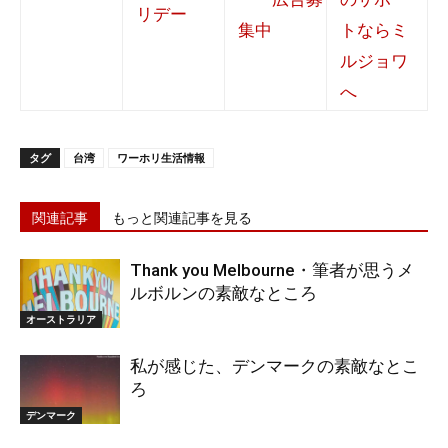
タグ
台湾
ワーホリ生活情報
関連記事
もっと関連記事を見る
Thank you Melbourne・筆者が思うメ
ルボルンの素敵なところ
オーストラリア
私が感じた、デンマークの素敵なとこ
ろ
デンマーク