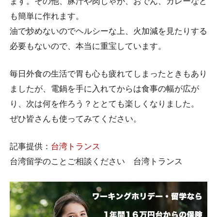
ます。その他、豚汁や肉じゃが、おでん、カレーなど
も簡単に作れます。
油で炒めないのでヘルシーな上、火加減を見たりする
必要もないので、本当に重宝しています。
毎日外食の生活で胃も心も疲れてしまったときもあり
ましたが、電鍋を手に入れてからは食事の幅が広が
り、次は何を作ろう？ととても楽しくなりました。
ぜひ皆さんも使ってみてください。
記事提供：
台湾トランス
台湾留学のことご相談ください 台湾トランス