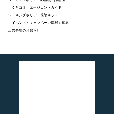
「くちコミ」エージェントガイド
ワーキングホリデー保険キット
「イベント・キャンペーン情報」募集
広告募集のお知らせ