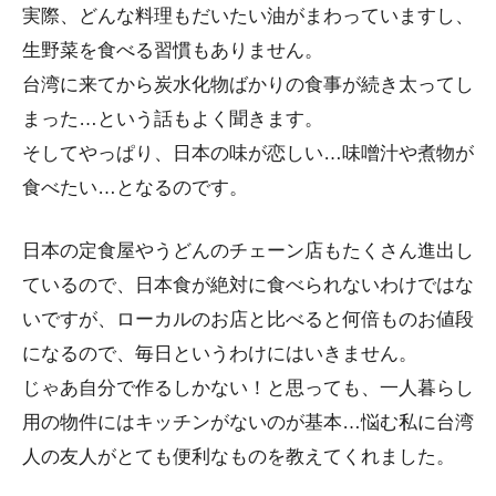
実際、どんな料理もだいたい油がまわっていますし、
生野菜を食べる習慣もありません。
台湾に来てから炭水化物ばかりの食事が続き太ってし
まった…という話もよく聞きます。
そしてやっぱり、日本の味が恋しい…味噌汁や煮物が
食べたい…となるのです。
日本の定食屋やうどんのチェーン店もたくさん進出し
ているので、日本食が絶対に食べられないわけではな
いですが、ローカルのお店と比べると何倍ものお値段
になるので、毎日というわけにはいきません。
じゃあ自分で作るしかない！と思っても、一人暮らし
用の物件にはキッチンがないのが基本…悩む私に台湾
人の友人がとても便利なものを教えてくれました。