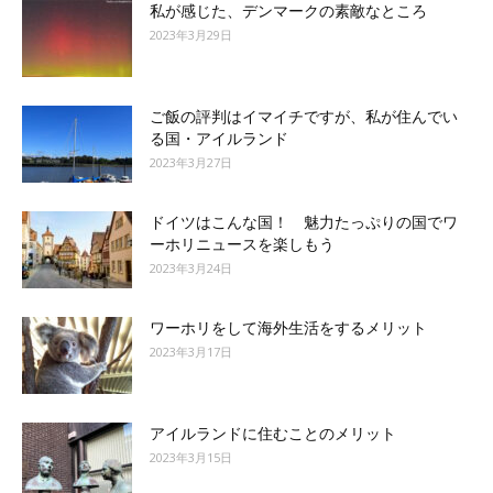
私が感じた、デンマークの素敵なところ
2023年3月29日
ご飯の評判はイマイチですが、私が住んでい
る国・アイルランド
2023年3月27日
ドイツはこんな国！ 魅力たっぷりの国でワ
ーホリニュースを楽しもう
2023年3月24日
ワーホリをして海外生活をするメリット
2023年3月17日
アイルランドに住むことのメリット
2023年3月15日