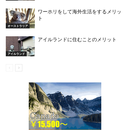
ワーホリをして海外生活をするメリッ
ト
オーストラリア
アイルランドに住むことのメリット
アイルランド