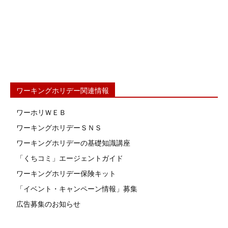
ワーキングホリデー関連情報
ワーホリＷＥＢ
ワーキングホリデーＳＮＳ
ワーキングホリデーの基礎知識講座
「くちコミ」エージェントガイド
ワーキングホリデー保険キット
「イベント・キャンペーン情報」募集
広告募集のお知らせ