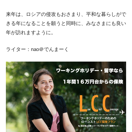
来年は、ロシアの侵攻もおさまり、平和な暮らしがで
きる年になることを願うと同時に、みなさまにも良い
年が訪れますように。
ライター：nao＠でんまーく