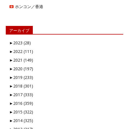
ホンコン／香港
アーカイブ
►
2023 (28)
►
2022 (111)
►
2021 (149)
►
2020 (197)
►
2019 (233)
►
2018 (301)
►
2017 (333)
►
2016 (359)
►
2015 (322)
►
2014 (325)