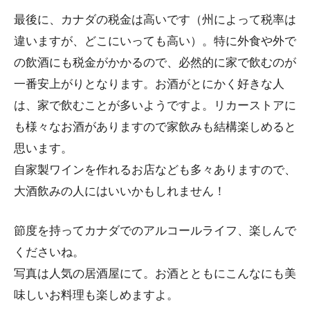
最後に、カナダの税金は高いです（州によって税率は
違いますが、どこにいっても高い）。特に外食や外で
の飲酒にも税金がかかるので、必然的に家で飲むのが
一番安上がりとなります。お酒がとにかく好きな人
は、家で飲むことが多いようですよ。リカーストアに
も様々なお酒がありますので家飲みも結構楽しめると
思います。
自家製ワインを作れるお店なども多々ありますので、
大酒飲みの人にはいいかもしれません！
節度を持ってカナダでのアルコールライフ、楽しんで
くださいね。
写真は人気の居酒屋にて。お酒とともにこんなにも美
味しいお料理も楽しめますよ。