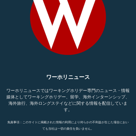
ワーホリニュース
ワーホリニュースではワーキングホリデー専門のニュース・情報
媒体としてワーキングホリデー、留学、海外インターンシップ、
海外旅行、海外ロングステイなどに関する情報を配信していま
す。
免責事項：このサイトに掲載された情報の利用により何らかの不利益が生じた場合におい
ても当社は一切の責任を負いません。