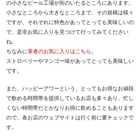
の小さなビール工場が街のいたるところにあります。
小さなところから大きなところまで、その規模は様々
ですが、それぞれに特色があってとっても美味しいの
で、是非お気に入りを見つけて行ってみてください
ね。
ちなみに
筆者のお気に入りはこちら
。
ストロベリーやマンゴー味があってとっても美味しい
です。
また、ハッピーアワーという、とってもお得なお値段
で飲める時間帯を提供しているお店も多々あり、忙し
くない時間帯だとかなりお得に飲めることもあります
ので、各お店のウェブサイトは行く前に要チェックで
す。