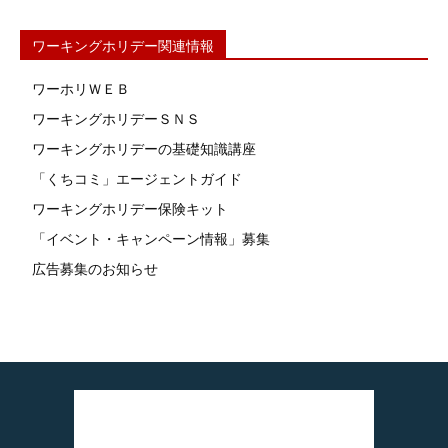
ワーキングホリデー関連情報
ワーホリＷＥＢ
ワーキングホリデーＳＮＳ
ワーキングホリデーの基礎知識講座
「くちコミ」エージェントガイド
ワーキングホリデー保険キット
「イベント・キャンペーン情報」募集
広告募集のお知らせ