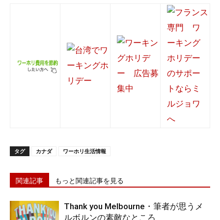
タグ
カナダ
ワーホリ生活情報
関連記事
もっと関連記事を見る
Thank you Melbourne・筆者が思うメ
ルボルンの素敵なところ