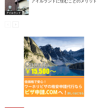
アイルランドに住むことのメリット
アイルランド