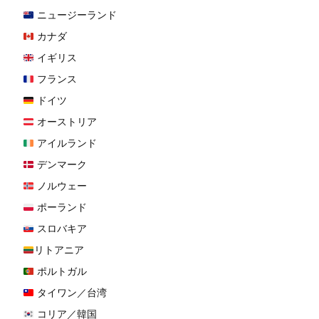
ニュージーランド
カナダ
イギリス
フランス
ドイツ
オーストリア
アイルランド
デンマーク
ノルウェー
ポーランド
スロバキア
リトアニア
ポルトガル
タイワン／台湾
コリア／韓国