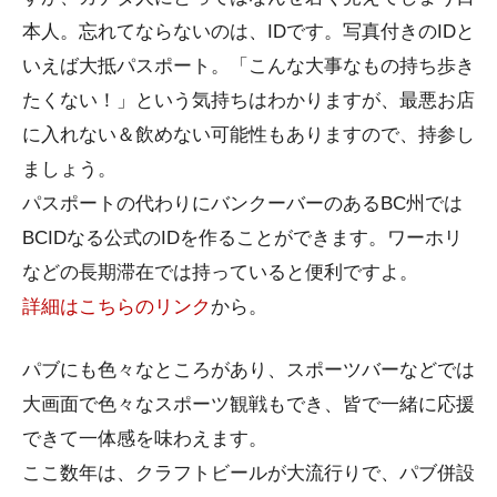
本人。忘れてならないのは、IDです。写真付きのIDと
いえば大抵パスポート。「こんな大事なもの持ち歩き
たくない！」という気持ちはわかりますが、最悪お店
に入れない＆飲めない可能性もありますので、持参し
ましょう。
パスポートの代わりにバンクーバーのあるBC州では
BCIDなる公式のIDを作ることができます。ワーホリ
などの長期滞在では持っていると便利ですよ。
詳細はこちらのリンク
から。
パブにも色々なところがあり、スポーツバーなどでは
大画面で色々なスポーツ観戦もでき、皆で一緒に応援
できて一体感を味わえます。
ここ数年は、クラフトビールが大流行りで、パブ併設