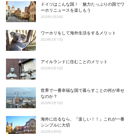
ドイツはこんな国！ 魅力たっぷりの国でワ
ーホリニュースを楽しもう
2023年3月24日
ワーホリをして海外生活をするメリット
2023年3月17日
アイルランドに住むことのメリット
2023年3月15日
世界で一番幸福な国で暮らすことの何が幸せ
なのか？
2023年3月13日
海外に出るなら、『楽しい！！』これが一番
シンプルに大切
2023年3月9日