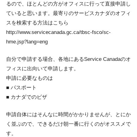
るので、ほとんどの方がオフィスに行って直接申請し
ていると思います。最寄りのサービスカナダのオフィ
スを検索する方法はこちら
http://www.servicecanada.gc.ca/tbsc-fsco/sc-
hme.jsp?lang=eng
自分で申請する場合、各地にあるService Canadaのオ
フィスに出向いて申請します。
申請に必要なものは
■ パスポート
■ カナダでのビザ
申請自体にはそんなに時間がかかりませんが、とにか
く並ぶので、できるだけ朝一番に行くのがオススメで
す。