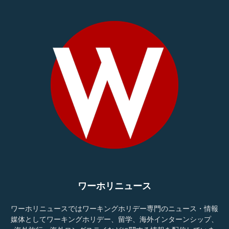
ワーホリニュース
ワーホリニュースではワーキングホリデー専門のニュース・情報
媒体としてワーキングホリデー、留学、海外インターンシップ、