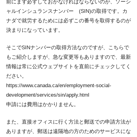
前にまず必ずしておかなければならないのが、ソーシ
ャルインシュランスナンバー (SIN)の取得です。カ
ナダで就労するためには必ずこの番号を取得するのが
決まりになっています。
そこでSINナンバーの取得方法なのですが、こちらで
もご紹介しますが、急な変更等もありますので、最新
情報は常に公式ウェブサイトを直前にチェックしてく
ださい。
https://www.canada.ca/en/employment-social-
development/services/sin/apply.html
申請には費用はかかりません。
また、直接オフィスに行く方法と郵送での申請方法が
ありますが、郵送は遠隔地の方のためのサービスにな