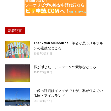
新着記事
Thank you Melbourne・筆者が思うメルボル
ンの素敵なところ
2023年3月31日
私が感じた、デンマークの素敵なところ
2023年3月29日
ご飯の評判はイマイチですが、私が住んでい
る国・アイルランド
2023年3月27日