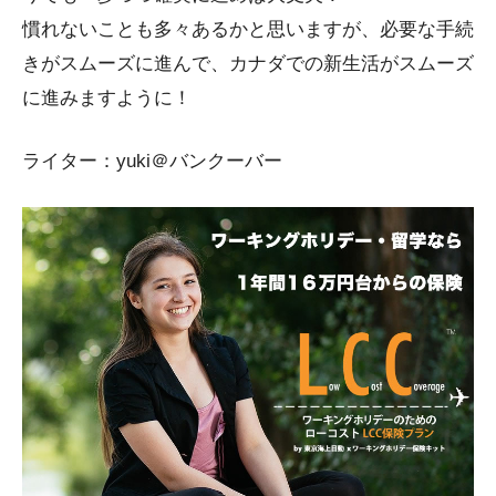
慣れないことも多々あるかと思いますが、必要な手続
きがスムーズに進んで、カナダでの新生活がスムーズ
に進みますように！
ライター：yuki＠バンクーバー