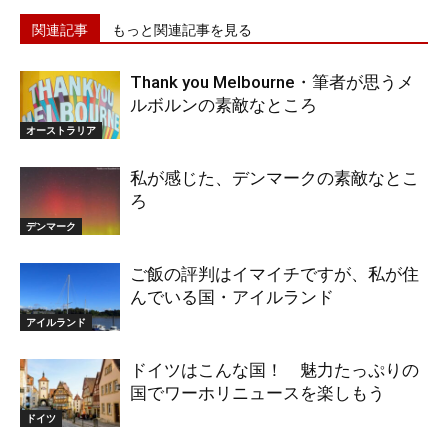
関連記事
もっと関連記事を見る
Thank you Melbourne・筆者が思うメ
ルボルンの素敵なところ
オーストラリア
私が感じた、デンマークの素敵なとこ
ろ
デンマーク
ご飯の評判はイマイチですが、私が住
んでいる国・アイルランド
アイルランド
ドイツはこんな国！ 魅力たっぷりの
国でワーホリニュースを楽しもう
ドイツ