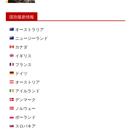
国別最新情報
オーストラリア
ニュージーランド
カナダ
イギリス
フランス
ドイツ
オーストリア
アイルランド
デンマーク
ノルウェー
ポーランド
スロバキア