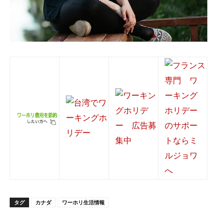
タグ
カナダ
ワーホリ生活情報