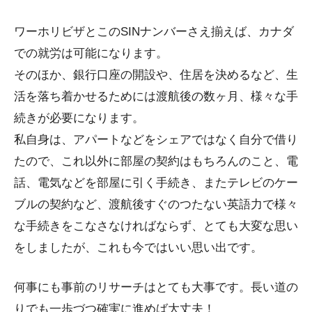
ワーホリビザとこのSINナンバーさえ揃えば、カナダ
での就労は可能になります。
そのほか、銀行口座の開設や、住居を決めるなど、生
活を落ち着かせるためには渡航後の数ヶ月、様々な手
続きが必要になります。
私自身は、アパートなどをシェアではなく自分で借り
たので、これ以外に部屋の契約はもちろんのこと、電
話、電気などを部屋に引く手続き、またテレビのケー
ブルの契約など、渡航後すぐのつたない英語力で様々
な手続きをこなさなければならず、とても大変な思い
をしましたが、これも今ではいい思い出です。
何事にも事前のリサーチはとても大事です。長い道の
りでも一歩づつ確実に進めば大丈夫！