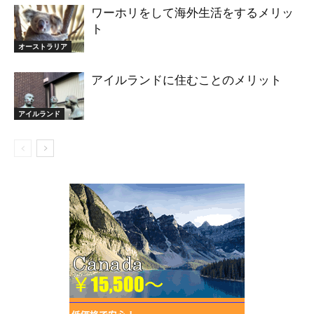
ワーホリをして海外生活をするメリッ
ト
オーストラリア
アイルランドに住むことのメリット
アイルランド