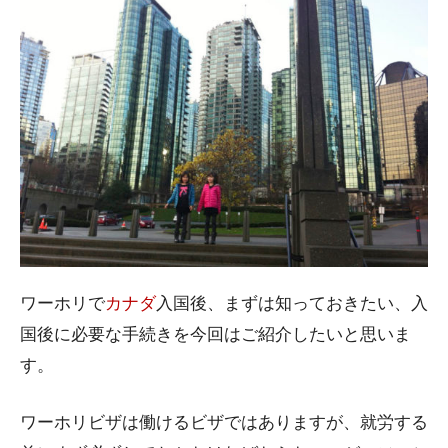
ワーホリで
カナダ
入国後、まずは知っておきたい、入
国後に必要な手続きを今回はご紹介したいと思いま
す。
ワーホリビザは働けるビザではありますが、就労する