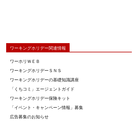
ワーキングホリデー関連情報
ワーホリＷＥＢ
ワーキングホリデーＳＮＳ
ワーキングホリデーの基礎知識講座
「くちコミ」エージェントガイド
ワーキングホリデー保険キット
「イベント・キャンペーン情報」募集
広告募集のお知らせ