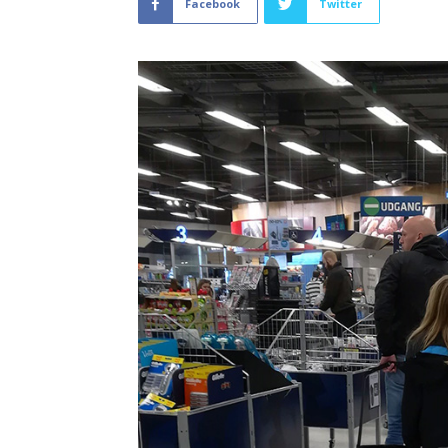
Facebook
Twitter