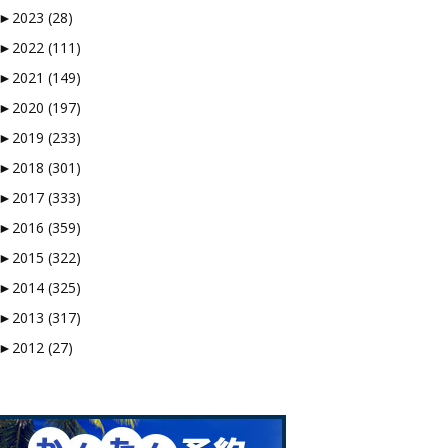
►
2023 (28)
►
2022 (111)
►
2021 (149)
►
2020 (197)
►
2019 (233)
►
2018 (301)
►
2017 (333)
►
2016 (359)
►
2015 (322)
►
2014 (325)
►
2013 (317)
►
2012 (27)