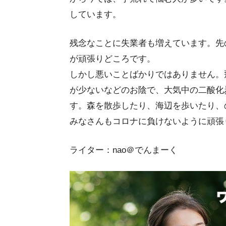
しています。
残念なことに失業者も増えています。先
が頑張りどころです。
しかし悪いことばかりではありません。
が少ないなどのお陰で、大気中の二酸化
す。森を散歩したり、海辺を歩いたり、
みなさんもコロナに負けないように頑張
ライター：nao＠でんまーく