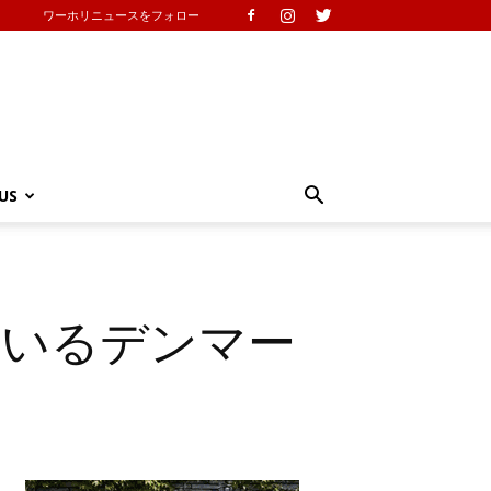
ワーホリニュースをフォロー
US
ているデンマー