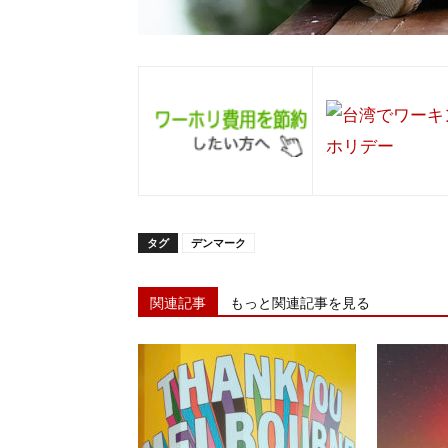
タグ
デンマーク
関連記事
もっと関連記事を見る