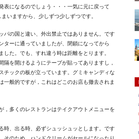
発表になるのでしょう・・・一気に元に戻って
しまいますから、少しずつ少しずつです。
ッパの国と違い、外出禁止ではありません。です
ンターに通っていましたが、閉鎖になってから
ました。でも、すれ違う時は距離をとります。
間隔を開けるようにテープが貼ってありますし，
スチックの板が立っています。グミキャンディな
は一般的ですが，これはどこのお店も撤去されま
が，多くのレストランはテイクアウトメニューを
る時、出る時、必ずシュッシュッとします。です
。そのため、ハンドクリームがセールになったり