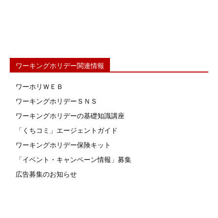
ワーキングホリデー関連情報
ワーホリＷＥＢ
ワーキングホリデーＳＮＳ
ワーキングホリデーの基礎知識講座
「くちコミ」エージェントガイド
ワーキングホリデー保険キット
「イベント・キャンペーン情報」募集
広告募集のお知らせ