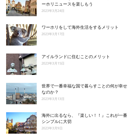
ーホリニュースを楽しもう
2023年3月24日
ワーホリをして海外生活をするメリット
2023年3月17日
アイルランドに住むことのメリット
2023年3月15日
世界で一番幸福な国で暮らすことの何が幸せ
なのか？
2023年3月13日
海外に出るなら、『楽しい！！』これが一番
シンプルに大切
2023年3月9日