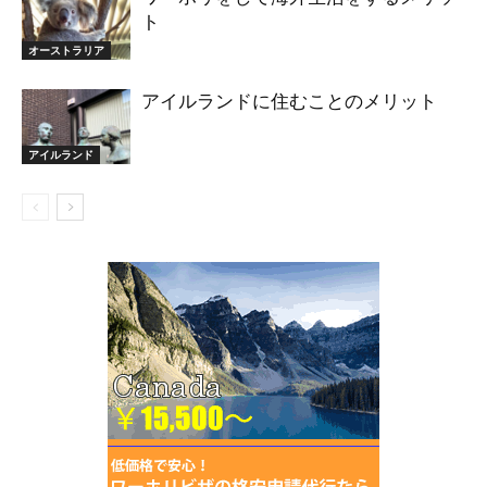
ト
オーストラリア
アイルランドに住むことのメリット
アイルランド