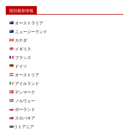
国別最新情報
オーストラリア
ニュージーランド
カナダ
イギリス
フランス
ドイツ
オーストリア
アイルランド
デンマーク
ノルウェー
ポーランド
スロバキア
リトアニア