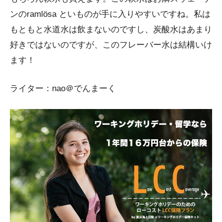
ンのramlösa といものが手に入りやすいですね。私は
もともと水道水は飲まないのですし、炭酸水はあまり
好きではないのですが、このフレーバー水は結構いけ
ます！
ライター：nao＠でんまーく