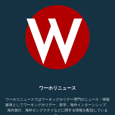
ワーホリニュース
ワーホリニュースではワーキングホリデー専門のニュース・情報
媒体としてワーキングホリデー、留学、海外インターンシップ、
海外旅行、海外ロングステイなどに関する情報を配信していま