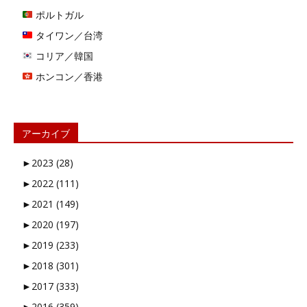
ポルトガル
タイワン／台湾
コリア／韓国
ホンコン／香港
アーカイブ
►
2023 (28)
►
2022 (111)
►
2021 (149)
►
2020 (197)
►
2019 (233)
►
2018 (301)
►
2017 (333)
►
2016 (359)