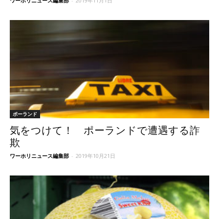
ワーホリニュース編集部
-
2019年11月1日
ポーランド
気をつけて！ ポーランドで遭遇する詐
欺
ワーホリニュース編集部
-
2019年10月21日