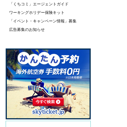
「くちコミ」エージェントガイド
ワーキングホリデー保険キット
「イベント・キャンペーン情報」募集
広告募集のお知らせ