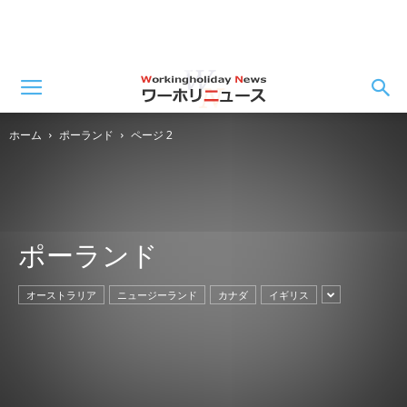
ホーム
ポーランド
ページ 2
ポーランド
オーストラリア
ニュージーランド
カナダ
イギリス