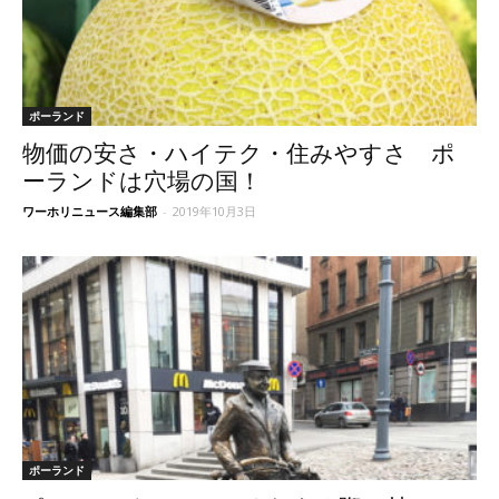
ポーランド
物価の安さ・ハイテク・住みやすさ ポ
ーランドは穴場の国！
ワーホリニュース編集部
-
2019年10月3日
ポーランド