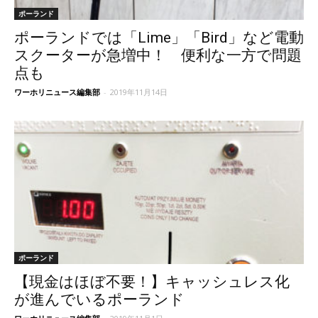
ポーランド
ポーランドでは「Lime」「Bird」など電動
スクーターが急増中！ 便利な一方で問題
点も
ワーホリニュース編集部
-
2019年11月14日
ポーランド
【現金はほぼ不要！】キャッシュレス化
が進んでいるポーランド