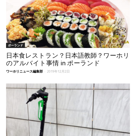
ポーランド
日本食レストラン？日本語教師？ワーホリ
のアルバイト事情 in ポーランド
ワーホリニュース編集部
-
2019年12月2日