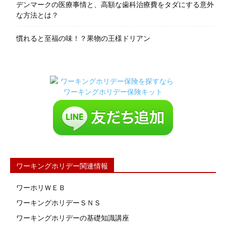
デンマークの医療事情と、高額な歯科治療費をタダにする意外
な方法とは？
慣れると至福の味！？果物の王様ドリアン
ワーキングホリデー関連情報
ワーホリＷＥＢ
ワーキングホリデーＳＮＳ
ワーキングホリデーの基礎知識講座