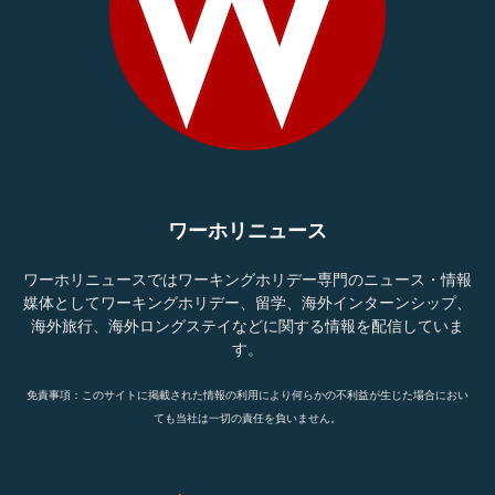
ワーホリニュース
ワーホリニュースではワーキングホリデー専門のニュース・情報
媒体としてワーキングホリデー、留学、海外インターンシップ、
海外旅行、海外ロングステイなどに関する情報を配信していま
す。
免責事項：このサイトに掲載された情報の利用により何らかの不利益が生じた場合におい
ても当社は一切の責任を負いません。