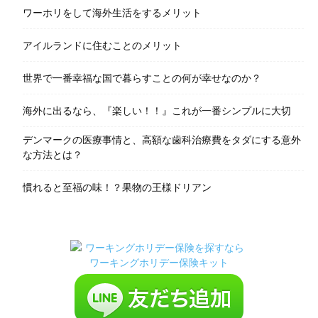
ワーホリをして海外生活をするメリット
アイルランドに住むことのメリット
世界で一番幸福な国で暮らすことの何が幸せなのか？
海外に出るなら、『楽しい！！』これが一番シンプルに大切
デンマークの医療事情と、高額な歯科治療費をタダにする意外
な方法とは？
慣れると至福の味！？果物の王様ドリアン