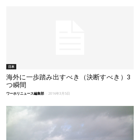
日本
海外に一歩踏み出すべき（決断すべき）3
つ瞬間
ワーホリニュース編集部
-
2016年3月5日