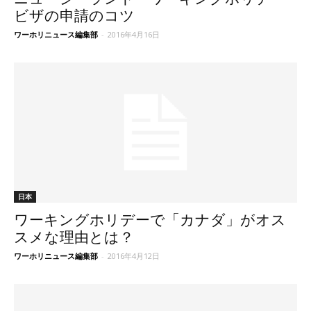
ビザの申請のコツ
ワーホリニュース編集部
-
2016年4月16日
日本
ワーキングホリデーで「カナダ」がオス
スメな理由とは？
ワーホリニュース編集部
-
2016年4月12日