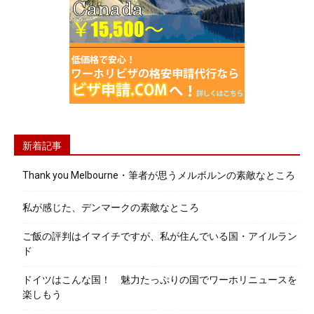
新着記事
Thank you Melbourne・筆者が思うメルボルンの素敵なところ
私が感じた、デンマークの素敵なところ
ご飯の評判はイマイチですが、私が住んでいる国・アイルラン
ド
ドイツはこんな国！ 魅力たっぷりの国でワーホリニュースを
楽しもう