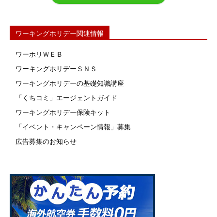
ワーキングホリデー関連情報
ワーホリＷＥＢ
ワーキングホリデーＳＮＳ
ワーキングホリデーの基礎知識講座
「くちコミ」エージェントガイド
ワーキングホリデー保険キット
「イベント・キャンペーン情報」募集
広告募集のお知らせ